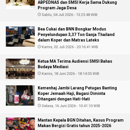
ABPEDNAS dan SMSI Kerja Sama Dukung
Program Jaga Desa
Sabtu, 04 Juli 2026 - 13:25:48 WIB
Bea Cukai dan BNN Bongkar Modus
Penyelundupan 3,37 Ton Ganja Thailand
dalam Koper dan Matras Lateks
Kamis, 02 Juli 2026 - 20:16:41 WIB
Ketua MA Terima Audiensi SMSI Bahas
Budaya Mediasi
Kamis, 18 Juni 2026 - 18:14:05 WIB
Kemenhaj Jambi Larang Petugas Banting
Koper Jemaah Haji, Bagasi Diminta
Ditangani dengan Hati-Hati
Selasa, 16 Juni 2026 - 10:41:10 WIB
Mantan Kepala BGN Ditahan, Kasus Program
Makan Bergizi Gratis tahun 2025-2026