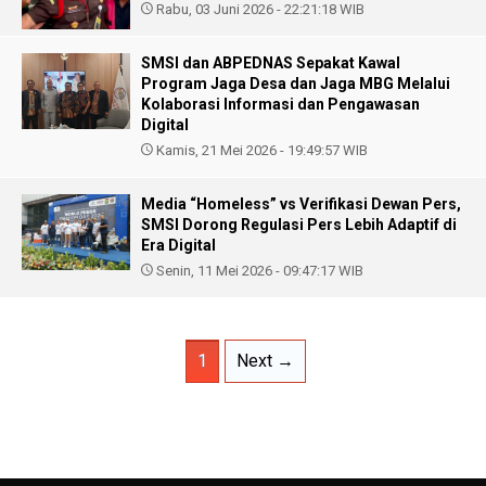
Rabu, 03 Juni 2026 - 22:21:18 WIB
SMSI dan ABPEDNAS Sepakat Kawal
Program Jaga Desa dan Jaga MBG Melalui
Kolaborasi Informasi dan Pengawasan
Digital
Kamis, 21 Mei 2026 - 19:49:57 WIB
Media “Homeless” vs Verifikasi Dewan Pers,
SMSI Dorong Regulasi Pers Lebih Adaptif di
Era Digital
Senin, 11 Mei 2026 - 09:47:17 WIB
1
Next →