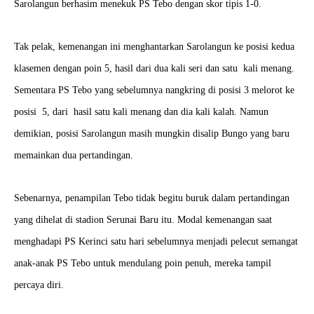
Sarolangun berhasim menekuk PS Tebo dengan skor tipis 1-0.
Tak pelak, kemenangan ini menghantarkan Sarolangun ke posisi kedua
klasemen dengan poin 5, hasil dari dua kali seri dan satu kali menang.
Sementara PS Tebo yang sebelumnya nangkring di posisi 3 melorot ke
posisi 5, dari hasil satu kali menang dan dia kali kalah. Namun
demikian, posisi Sarolangun masih mungkin disalip Bungo yang baru
memainkan dua pertandingan.
Sebenarnya, penampilan Tebo tidak begitu buruk dalam pertandingan
yang dihelat di stadion Serunai Baru itu. Modal kemenangan saat
menghadapi PS Kerinci satu hari sebelumnya menjadi pelecut semangat
anak-anak PS Tebo untuk mendulang poin penuh, mereka tampil
percaya diri.