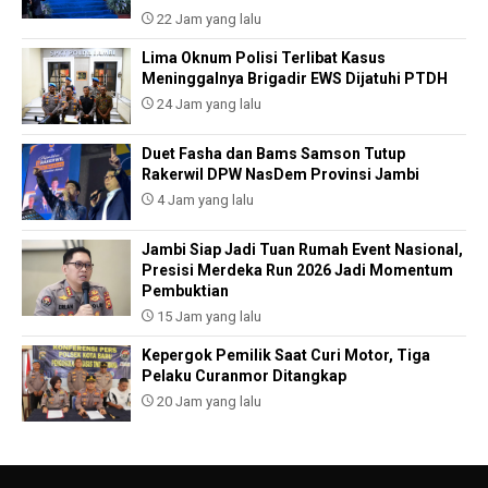
22 Jam yang lalu
Lima Oknum Polisi Terlibat Kasus
Meninggalnya Brigadir EWS Dijatuhi PTDH
24 Jam yang lalu
Duet Fasha dan Bams Samson Tutup
Rakerwil DPW NasDem Provinsi Jambi
4 Jam yang lalu
Jambi Siap Jadi Tuan Rumah Event Nasional,
Presisi Merdeka Run 2026 Jadi Momentum
Pembuktian
15 Jam yang lalu
Kepergok Pemilik Saat Curi Motor, Tiga
Pelaku Curanmor Ditangkap
20 Jam yang lalu