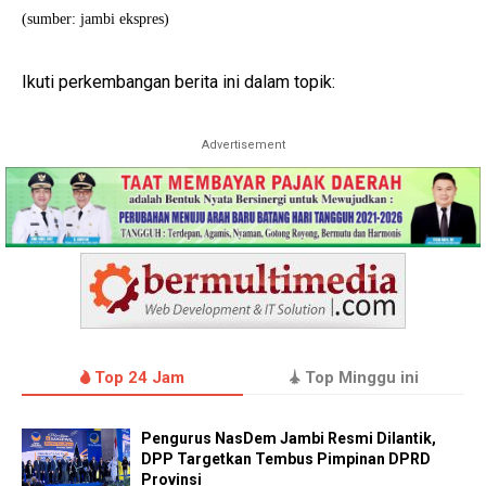
(sumber: jambi ekspres)
Ikuti perkembangan berita ini dalam topik:
Advertisement
Top 24 Jam
Top Minggu ini
Pengurus NasDem Jambi Resmi Dilantik,
DPP Targetkan Tembus Pimpinan DPRD
Provinsi