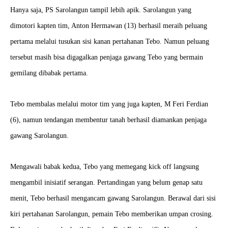
Hanya saja, PS Sarolangun tampil lebih apik. Sarolangun yang
dimotori kapten tim, Anton Hermawan (13) berhasil meraih peluang
pertama melalui tusukan sisi kanan pertahanan Tebo. Namun peluang
tersebut masih bisa digagalkan penjaga gawang Tebo yang bermain
gemilang dibabak pertama.
Tebo membalas melalui motor tim yang juga kapten, M Feri Ferdian
(6), namun tendangan membentur tanah berhasil diamankan penjaga
gawang Sarolangun.
Mengawali babak kedua, Tebo yang memegang kick off langsung
mengambil inisiatif serangan. Pertandingan yang belum genap satu
menit, Tebo berhasil mengancam gawang Sarolangun. Berawal dari sisi
kiri pertahanan Sarolangun, pemain Tebo memberikan umpan crosing.