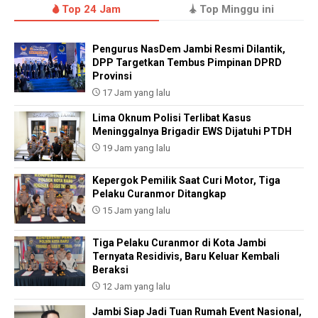
Top 24 Jam
Top Minggu ini
Pengurus NasDem Jambi Resmi Dilantik,
DPP Targetkan Tembus Pimpinan DPRD
Provinsi
17 Jam yang lalu
Lima Oknum Polisi Terlibat Kasus
Meninggalnya Brigadir EWS Dijatuhi PTDH
19 Jam yang lalu
Kepergok Pemilik Saat Curi Motor, Tiga
Pelaku Curanmor Ditangkap
15 Jam yang lalu
Tiga Pelaku Curanmor di Kota Jambi
Ternyata Residivis, Baru Keluar Kembali
Beraksi
12 Jam yang lalu
Jambi Siap Jadi Tuan Rumah Event Nasional,