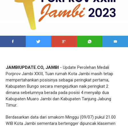
JAMBIUPDATE.CO, JAMBI
- Update Perolehan Medali
Porprov Jambi XXIII, Tuan rumah Kota Jambi masih tetap
mempertahankan posisinya sebagai peringkat pertama,
Kabupaten Bungo secara mengejutkan naik peringkat 2
dimana sebelumnya berada pada posisi 4 menyalip dua
Kabupaten Muaro Jambi dan Kabupaten Tanjung Jabung
Timur.
Berdasarkan data dari smakom Minggu (09/07) pukul 21.00
WIB Kota Jambi sementara bertengger dipuncak klasemen