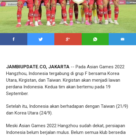
JAMBIUPDATE.CO, JAKARTA
-- Pada Asian Games 2022
Hangzhou, Indonesia tergabung di grup F bersama Korea
Utara, Kirgistan, dan Taiwan. Kirgistan akan menjadi lawan
perdana Indonesia. Kedua tim akan bertemu pada 19
September.
Setelah itu, Indonesia akan berhadapan dengan Taiwan (21/9)
dan Korea Utara (24/9).
Meski Asian Games 2022 Hangzhou sudah dekat, persiapan
Indonesia belum berjalan mulus. Belum semua klub bersedia