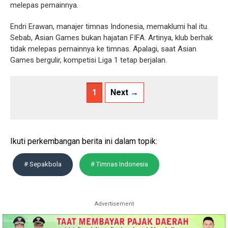
melepas pemainnya.
Endri Erawan, manajer timnas Indonesia, memaklumi hal itu.
Sebab, Asian Games bukan hajatan FIFA. Artinya, klub berhak
tidak melepas pemainnya ke timnas. Apalagi, saat Asian
Games bergulir, kompetisi Liga 1 tetap berjalan.
1
Next →
Ikuti perkembangan berita ini dalam topik:
# Sepakbola
# Timnas Indonesia
Advertisement