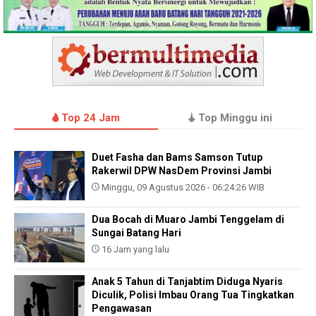
Top 24 Jam
Top Minggu ini
Duet Fasha dan Bams Samson Tutup
Rakerwil DPW NasDem Provinsi Jambi
Minggu, 09 Agustus 2026 - 06:24:26 WIB
Dua Bocah di Muaro Jambi Tenggelam di
Sungai Batang Hari
16 Jam yang lalu
Anak 5 Tahun di Tanjabtim Diduga Nyaris
Diculik, Polisi Imbau Orang Tua Tingkatkan
Pengawasan