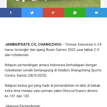
JAMBIUPDATE.CO, CHANGZHOU
-- Timnas Indonesia U-24
harus tersingkir dari ajang Asian Games 2022 usai takluk 2-0
dari Uzbekistan.
Adapun pertandingan antara Indonesia berhadapan dengan
Uzbekistan sendiri berlangsung di Stadion Shangcheng Sports
Centre, Kamis (28/9/2023).
Adapun kedua gol yang hadir di pertandinhan ini lahir di babak
extra time melalui satu pemain yakni Shezod Eranov dimeni
ke-101 dan 120.
Jalannya Pertandingan.