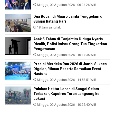
Minggu, 09 Agustus 2026 - 06:24:26 WIB
Dua Bocah di Muaro Jambi Tenggelam di
Sungai Batang Hari
18 Jam yang lalu
Anak 5 Tahun di Tanjabtim Diduga Nyaris
Diculik, Polisi Imbau Orang Tua Tingkatkan
Pengawasan
Minggu, 09 Agustus 2026 - 16:17:35 WIB
Presisi Merdeka Run 2026 di Jambi Sukses
Digelar, Ribuan Peserta Ramaikan Event
Nasional
Minggu, 09 Agustus 2026 - 14:58:51 WIB
Puluhan Hektar Lahan di Sungai Gelam
Terbakar, Kapolres Turun Langsung ke
Lokasi
Minggu, 09 Agustus 2026 - 10:25:40 WIB