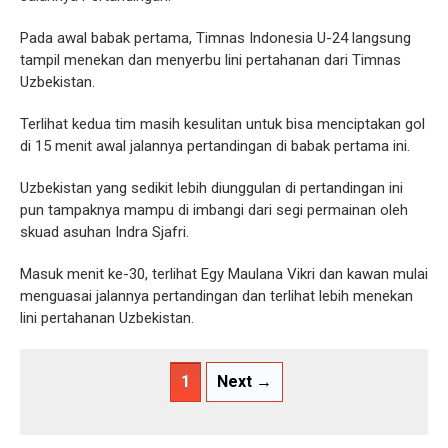
Pada awal babak pertama, Timnas Indonesia U-24 langsung
tampil menekan dan menyerbu lini pertahanan dari Timnas
Uzbekistan.
Terlihat kedua tim masih kesulitan untuk bisa menciptakan gol
di 15 menit awal jalannya pertandingan di babak pertama ini.
Uzbekistan yang sedikit lebih diunggulan di pertandingan ini
pun tampaknya mampu di imbangi dari segi permainan oleh
skuad asuhan Indra Sjafri.
Masuk menit ke-30, terlihat Egy Maulana Vikri dan kawan mulai
menguasai jalannya pertandingan dan terlihat lebih menekan
lini pertahanan Uzbekistan.
1
Next →