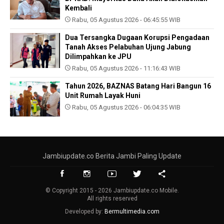
Kembali
Rabu, 05 Agustus 2026 - 06:45:55 WIB
Dua Tersangka Dugaan Korupsi Pengadaan
Tanah Akses Pelabuhan Ujung Jabung
Dilimpahkan ke JPU
Rabu, 05 Agustus 2026 - 11:16:43 WIB
Tahun 2026, BAZNAS Batang Hari Bangun 16
Unit Rumah Layak Huni
Rabu, 05 Agustus 2026 - 06:04:35 WIB
Jambiupdate.co Berita Jambi Paling Update
© Copyright 2015 - 2026 Jambiupdate.co Mobile.
All rights reserved
Developed by:
Bermultimedia.com