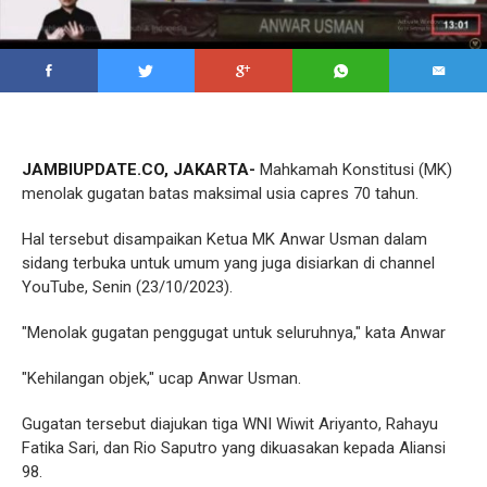
JAMBIUPDATE.CO, JAKARTA-
Mahkamah Konstitusi (MK)
menolak gugatan batas maksimal usia capres 70 tahun.
Hal tersebut disampaikan Ketua MK Anwar Usman dalam
sidang terbuka untuk umum yang juga disiarkan di channel
YouTube, Senin (23/10/2023).
"Menolak gugatan penggugat untuk seluruhnya," kata Anwar
"Kehilangan objek," ucap Anwar Usman.
Gugatan tersebut diajukan tiga WNI Wiwit Ariyanto, Rahayu
Fatika Sari, dan Rio Saputro yang dikuasakan kepada Aliansi
98.