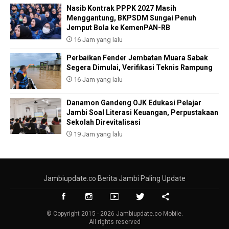
Nasib Kontrak PPPK 2027 Masih
Menggantung, BKPSDM Sungai Penuh
Jemput Bola ke KemenPAN-RB
16 Jam yang lalu
Perbaikan Fender Jembatan Muara Sabak
Segera Dimulai, Verifikasi Teknis Rampung
16 Jam yang lalu
Danamon Gandeng OJK Edukasi Pelajar
Jambi Soal Literasi Keuangan, Perpustakaan
Sekolah Direvitalisasi
19 Jam yang lalu
Jambiupdate.co Berita Jambi Paling Update
© Copyright 2015 - 2026 Jambiupdate.co Mobile.
All rights reserved