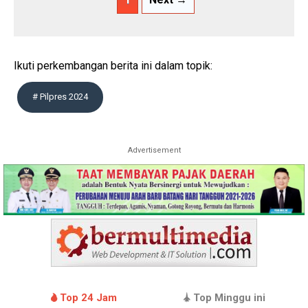
Ikuti perkembangan berita ini dalam topik:
# Pilpres 2024
Advertisement
Top 24 Jam
Top Minggu ini