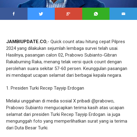
JAMBIUPDATE.CO
,- Quick count atau hitung cepat Pilpres
2024 yang dilakukan sejumlah lembaga survei telah usai.
Hasilnya, pasangan calon 02, Prabowo Subianto-Gibran
Rakabuming Raka, menang telak versi quick count dengan
perolehan suara sekitar 57-60 persen. Keunggulan pasangan
ini mendapat ucapan selamat dari berbagai kepala negara.
1. Presiden Turki Recep Tayyip Erdogan
Melalui unggahan di media sosial X pribadi @prabowo,
Prabowo Subianto mengucapkan terima kasih atas ucapan
selamat dari presiden Turki Recep Tayyip Erdogan. ia juga
mengunggah foto yang memperlihatkan surat yang ia terima
dari Duta Besar Turki.