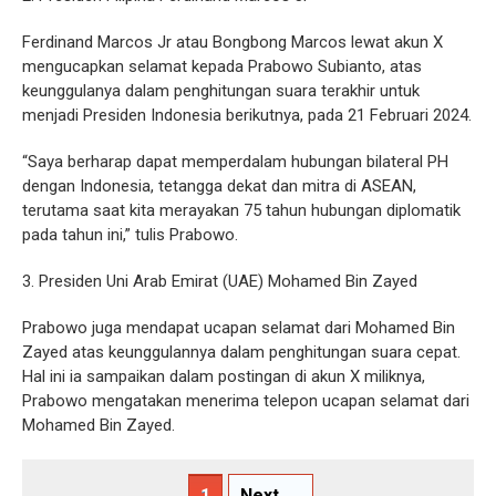
Ferdinand Marcos Jr atau Bongbong Marcos lewat akun X
mengucapkan selamat kepada Prabowo Subianto, atas
keunggulanya dalam penghitungan suara terakhir untuk
menjadi Presiden Indonesia berikutnya, pada 21 Februari 2024.
“Saya berharap dapat memperdalam hubungan bilateral PH
dengan Indonesia, tetangga dekat dan mitra di ASEAN,
terutama saat kita merayakan 75 tahun hubungan diplomatik
pada tahun ini,” tulis Prabowo.
3. Presiden Uni Arab Emirat (UAE) Mohamed Bin Zayed
Prabowo juga mendapat ucapan selamat dari Mohamed Bin
Zayed atas keunggulannya dalam penghitungan suara cepat.
Hal ini ia sampaikan dalam postingan di akun X miliknya,
Prabowo mengatakan menerima telepon ucapan selamat dari
Mohamed Bin Zayed.
1
Next →