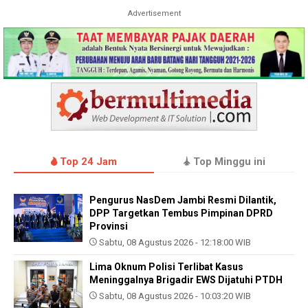
Advertisement
Top 24 Jam
Top Minggu ini
Pengurus NasDem Jambi Resmi Dilantik,
DPP Targetkan Tembus Pimpinan DPRD
Provinsi
Sabtu, 08 Agustus 2026 - 12:18:00 WIB
Lima Oknum Polisi Terlibat Kasus
Meninggalnya Brigadir EWS Dijatuhi PTDH
Sabtu, 08 Agustus 2026 - 10:03:20 WIB