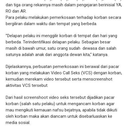
dan tiga orang rekannya masih dalam pengejaran berinisial YA,
RO dan AR.
Para pelaku melakukan pemerkosaan terhadap korban secara
bergiliran dalam waktu dan tempat yang berbeda.
”Delapan pelaku ini menggilir korban di tempat dan hari yang
berbeda. Terindentifikasi delapan pelaku. Sebagian besar
masih di bawah umur, satu orang sudah dewasa dan salah
satunya adalah anak dari anggota dewan kita,” katanya.
Dijelaskannya, perbuatan pemerkosaan ini berawal dari pacar
korban yang melakukan Video Call Seks (VCS) dengan korban,
kemudian merekam video tersebut serta menscreenshot
aktivitas VCS tersebut.
Dari hasil screenshoot video seks tersebut dijadikan pacar
korban (salah satu pelaku) untuk mengancam korban agar
mau mengikuti kemauan nafsu bejatnya, apabila tidak diikuti
oleh korban maka akan diancam untuk disebarluaskan ke
media sosial.