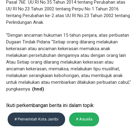
Pasal 76E UU RI No.35 Tahun 2014 tentang Perubahan atas
UU RI No.23 Tahun 2002 tentang Perpu No 1 Tahun 2016
tentang Perubahan ke-2 atas UU RI No.23 Tahun 2002 tentang
Perlindungan Anak.
‘’Dengan ancaman hukuman 15 tahun penjara, atas perbuatan
Dugaan Tindak Pidana “Setiap orang dilarang melakukan
kekerasan atau ancaman kekerasan memaksa anak
melakukan persetubuhan dengannya atau dengan orang lain
Atau Setiap orang dilarang melakukan kekerasan atau
ancaman kekerasan, memaksa, melakukan tipu muslihat,
melakukan serangkaian kebohongan, atau membujuk anak
untuk melakukan atau membiarkan dilakukan perbuatan cabul,”
pungkasnya.
(hnd)
Ikuti perkembangan berita ini dalam topik:
# Pemerintah Kota Jambi
# Asusila