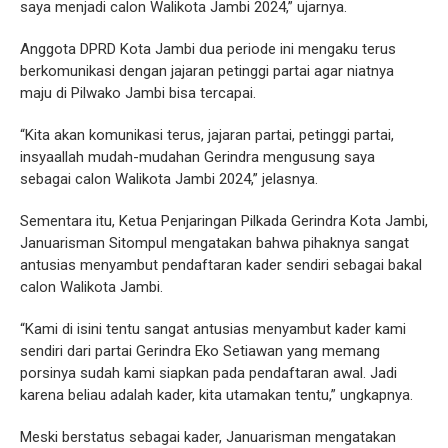
saya menjadi calon Walikota Jambi 2024,” ujarnya.
Anggota DPRD Kota Jambi dua periode ini mengaku terus
berkomunikasi dengan jajaran petinggi partai agar niatnya
maju di Pilwako Jambi bisa tercapai.
“Kita akan komunikasi terus, jajaran partai, petinggi partai,
insyaallah mudah-mudahan Gerindra mengusung saya
sebagai calon Walikota Jambi 2024,” jelasnya.
Sementara itu, Ketua Penjaringan Pilkada Gerindra Kota Jambi,
Januarisman Sitompul mengatakan bahwa pihaknya sangat
antusias menyambut pendaftaran kader sendiri sebagai bakal
calon Walikota Jambi.
“Kami di isini tentu sangat antusias menyambut kader kami
sendiri dari partai Gerindra Eko Setiawan yang memang
porsinya sudah kami siapkan pada pendaftaran awal. Jadi
karena beliau adalah kader, kita utamakan tentu,” ungkapnya.
Meski berstatus sebagai kader, Januarisman mengatakan