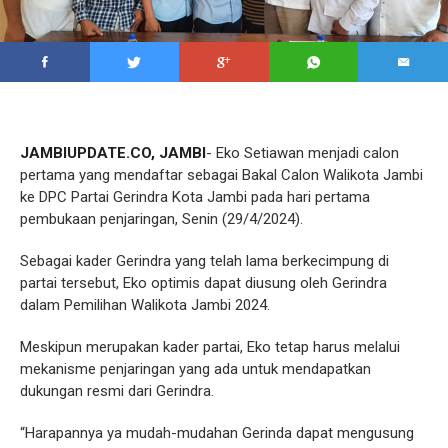
JAMBIUPDATE.CO, JAMBI
- Eko Setiawan menjadi calon
pertama yang mendaftar sebagai Bakal Calon Walikota Jambi
ke DPC Partai Gerindra Kota Jambi pada hari pertama
pembukaan penjaringan, Senin (29/4/2024).
Sebagai kader Gerindra yang telah lama berkecimpung di
partai tersebut, Eko optimis dapat diusung oleh Gerindra
dalam Pemilihan Walikota Jambi 2024.
Meskipun merupakan kader partai, Eko tetap harus melalui
mekanisme penjaringan yang ada untuk mendapatkan
dukungan resmi dari Gerindra.
“Harapannya ya mudah-mudahan Gerinda dapat mengusung