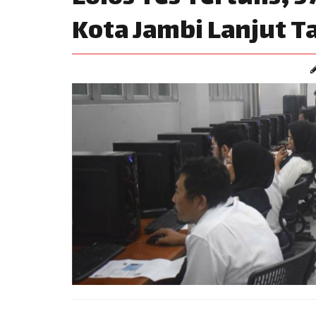
Kota Jambi Lanjut 