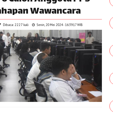
Tahapan Wawancara
Dibaca: 2227 kali
Senin, 20 Mei 2024 - 16:39:17 WIB