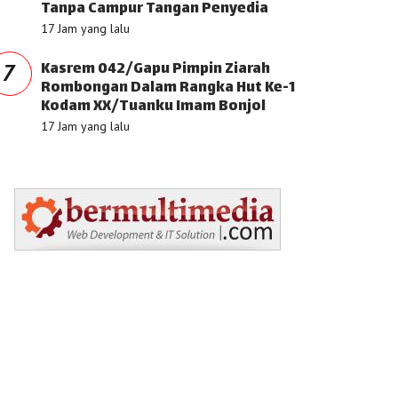
Tanpa Campur Tangan Penyedia
17 Jam yang lalu
Kasrem 042/Gapu Pimpin Ziarah
7
Rombongan Dalam Rangka Hut Ke-1
Kodam XX/Tuanku Imam Bonjol
17 Jam yang lalu