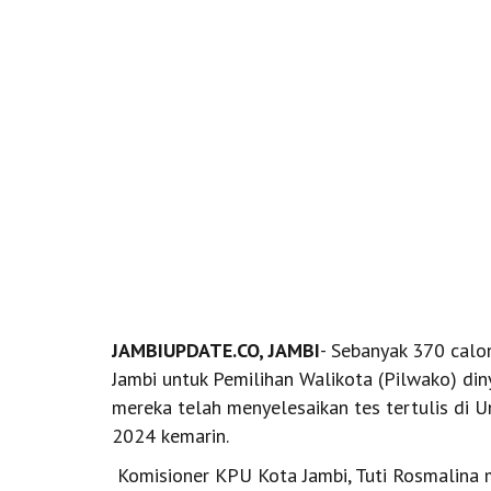
JAMBIUPDATE.CO, JAMBI
- Sebanyak 370 calo
Jambi untuk Pemilihan Walikota (Pilwako) din
mereka telah menyelesaikan tes tertulis di 
2024 kemarin.
Komisioner KPU Kota Jambi, Tuti Rosmalina