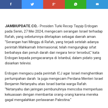
JAMBIUPDATE.CO
,- Presiden Turki Recep Tayyip Erdogan
pada Senin, 27 Mei 2024, mengecam serangan Israel terhadap
Rafah, yang sebelumnya ditetapkan sebagai daerah aman.
“Serangan hari Minggu di Rafah, yang terjadi setelah adanya
perintah Mahkamah Internasional, telah mengungkap sifat
berbahaya dan penuh darah dari negara teror tersebut,” kata
Erdogan kepada pengacaranya di Istanbul, dalam pidato yang
disiarkan televisi.
Erdogan mengacu pada perintah ICJ agar Israel menghentikan
pertumpahan darah. Ia juga mengecam Perdana Menteri Israel
Benjamin Netanyahu atas Israel bantai warga Rafah.
"Netanyahu dan jaringan pembunuhnya mencoba memperluas
kekuasaan dengan membantai orang-orang karena mereka
gagal mengalahkan perlawanan Palestina."