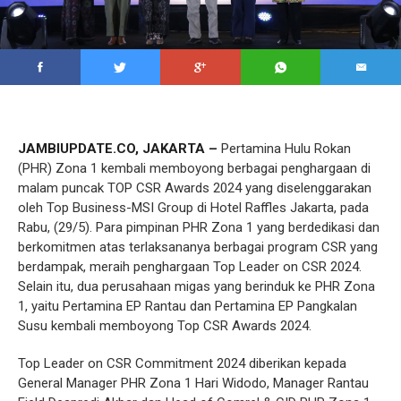
JAMBIUPDATE.CO, JAKARTA –
Pertamina Hulu Rokan
(PHR) Zona 1 kembali memboyong berbagai penghargaan di
malam puncak TOP CSR Awards 2024 yang diselenggarakan
oleh Top Business-MSI Group di Hotel Raffles Jakarta, pada
Rabu, (29/5). Para pimpinan PHR Zona 1 yang berdedikasi dan
berkomitmen atas terlaksananya berbagai program CSR yang
berdampak, meraih penghargaan Top Leader on CSR 2024.
Selain itu, dua perusahaan migas yang berinduk ke PHR Zona
1, yaitu Pertamina EP Rantau dan Pertamina EP Pangkalan
Susu kembali memboyong Top CSR Awards 2024.
Top Leader on CSR Commitment 2024 diberikan kepada
General Manager PHR Zona 1 Hari Widodo, Manager Rantau