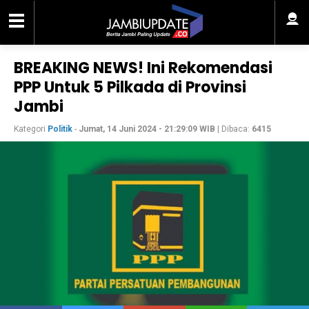
BREAKING NEWS! Ini Rekomendasi
PPP Untuk 5 Pilkada di Provinsi
Jambi
Kategori
Politik
-
Jumat, 14 Juni 2024 - 21:29:09 WIB
| Dibaca:
6415