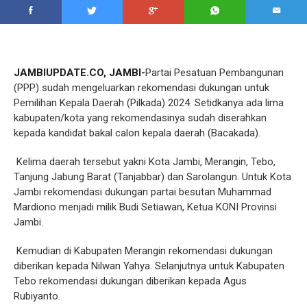
JAMBIUPDATE.CO, JAMBI-
Partai Pesatuan Pembangunan
(PPP) sudah mengeluarkan rekomendasi dukungan untuk
Pemilihan Kepala Daerah (Pilkada) 2024. Setidkanya ada lima
kabupaten/kota yang rekomendasinya sudah diserahkan
kepada kandidat bakal calon kepala daerah (Bacakada).
Kelima daerah tersebut yakni Kota Jambi, Merangin, Tebo,
Tanjung Jabung Barat (Tanjabbar) dan Sarolangun. Untuk Kota
Jambi rekomendasi dukungan partai besutan Muhammad
Mardiono menjadi milik Budi Setiawan, Ketua KONI Provinsi
Jambi.
Kemudian di Kabupaten Merangin rekomendasi dukungan
diberikan kepada Nilwan Yahya. Selanjutnya untuk Kabupaten
Tebo rekomendasi dukungan diberikan kepada Agus
Rubiyanto.