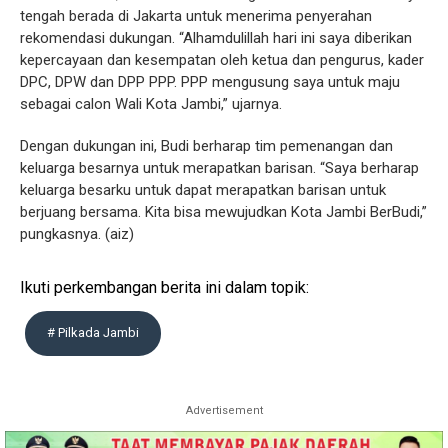
tengah berada di Jakarta untuk menerima penyerahan
rekomendasi dukungan. “Alhamdulillah hari ini saya diberikan
kepercayaan dan kesempatan oleh ketua dan pengurus, kader
DPC, DPW dan DPP PPP. PPP mengusung saya untuk maju
sebagai calon Wali Kota Jambi,” ujarnya.
Dengan dukungan ini, Budi berharap tim pemenangan dan
keluarga besarnya untuk merapatkan barisan. “Saya berharap
keluarga besarku untuk dapat merapatkan barisan untuk
berjuang bersama. Kita bisa mewujudkan Kota Jambi BerBudi,”
pungkasnya. (aiz)
Ikuti perkembangan berita ini dalam topik:
# Pilkada Jambi
Advertisement