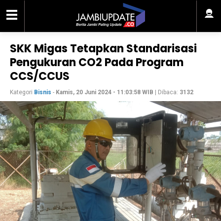
SKK Migas Tetapkan Standarisasi
Pengukuran CO2 Pada Program
CCS/CCUS
Kategori
Bisnis
-
Kamis, 20 Juni 2024 - 11:03:58 WIB
| Dibaca:
3132