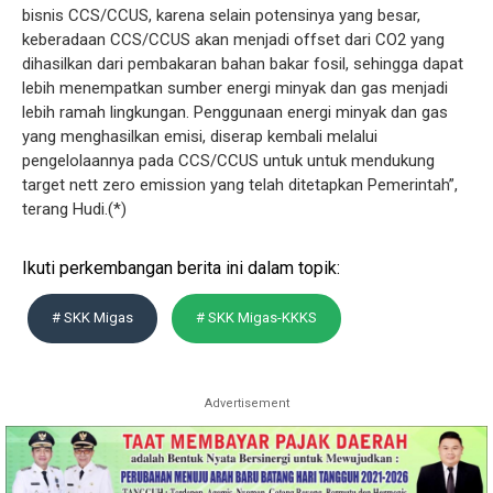
bisnis CCS/CCUS, karena selain potensinya yang besar,
keberadaan CCS/CCUS akan menjadi offset dari CO2 yang
dihasilkan dari pembakaran bahan bakar fosil, sehingga dapat
lebih menempatkan sumber energi minyak dan gas menjadi
lebih ramah lingkungan. Penggunaan energi minyak dan gas
yang menghasilkan emisi, diserap kembali melalui
pengelolaannya pada CCS/CCUS untuk untuk mendukung
target nett zero emission yang telah ditetapkan Pemerintah”,
terang Hudi.(*)
Ikuti perkembangan berita ini dalam topik:
# SKK Migas
# SKK Migas-KKKS
Advertisement