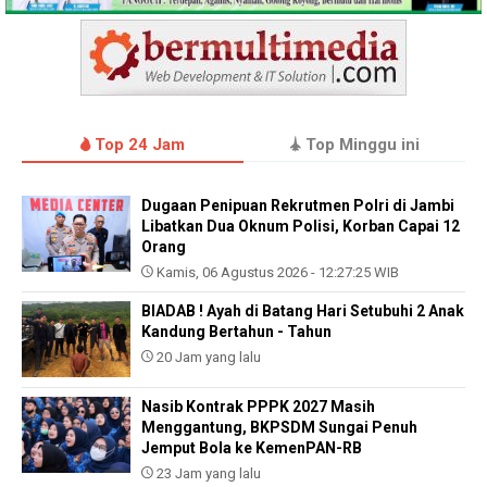
Top 24 Jam
Top Minggu ini
Dugaan Penipuan Rekrutmen Polri di Jambi
Libatkan Dua Oknum Polisi, Korban Capai 12
Orang
Kamis, 06 Agustus 2026 - 12:27:25 WIB
BIADAB ! Ayah di Batang Hari Setubuhi 2 Anak
Kandung Bertahun - Tahun
20 Jam yang lalu
Nasib Kontrak PPPK 2027 Masih
Menggantung, BKPSDM Sungai Penuh
Jemput Bola ke KemenPAN-RB
23 Jam yang lalu