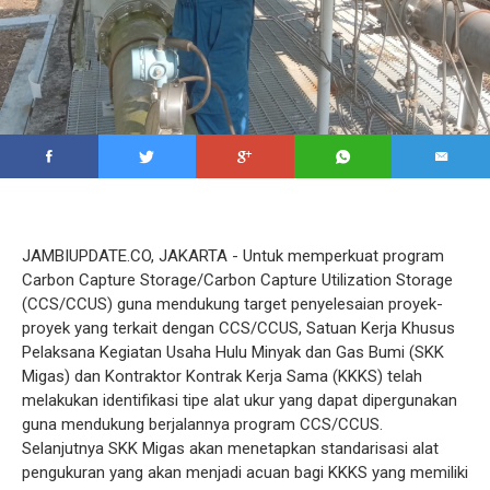
JAMBIUPDATE.CO, JAKARTA - Untuk memperkuat program
Carbon Capture Storage/Carbon Capture Utilization Storage
(CCS/CCUS) guna mendukung target penyelesaian proyek-
proyek yang terkait dengan CCS/CCUS, Satuan Kerja Khusus
Pelaksana Kegiatan Usaha Hulu Minyak dan Gas Bumi (SKK
Migas) dan Kontraktor Kontrak Kerja Sama (KKKS) telah
melakukan identifikasi tipe alat ukur yang dapat dipergunakan
guna mendukung berjalannya program CCS/CCUS.
Selanjutnya SKK Migas akan menetapkan standarisasi alat
pengukuran yang akan menjadi acuan bagi KKKS yang memiliki