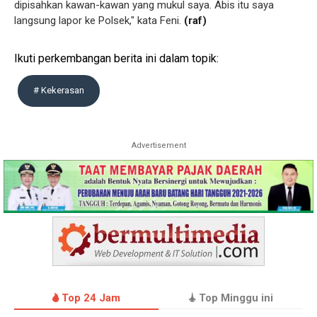
dipisahkan kawan-kawan yang mukul saya. Abis itu saya
langsung lapor ke Polsek," kata Feni.
(raf)
Ikuti perkembangan berita ini dalam topik:
# Kekerasan
Advertisement
Top 24 Jam
Top Minggu ini