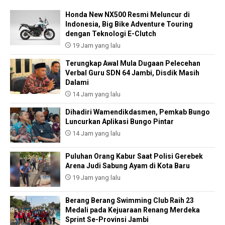
Honda New NX500 Resmi Meluncur di
Indonesia, Big Bike Adventure Touring
dengan Teknologi E-Clutch
19 Jam yang lalu
Terungkap Awal Mula Dugaan Pelecehan
Verbal Guru SDN 64 Jambi, Disdik Masih
Dalami
14 Jam yang lalu
Dihadiri Wamendikdasmen, Pemkab Bungo
Luncurkan Aplikasi Bungo Pintar
14 Jam yang lalu
Puluhan Orang Kabur Saat Polisi Gerebek
Arena Judi Sabung Ayam di Kota Baru
19 Jam yang lalu
Berang Berang Swimming Club Raih 23
Medali pada Kejuaraan Renang Merdeka
Sprint Se-Provinsi Jambi