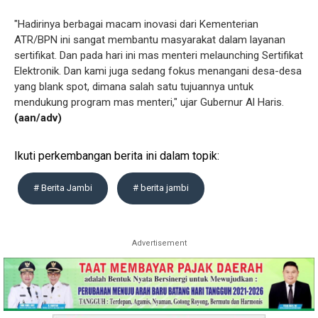
"Hadirinya berbagai macam inovasi dari Kementerian
ATR/BPN ini sangat membantu masyarakat dalam layanan
sertifikat. Dan pada hari ini mas menteri melaunching Sertifikat
Elektronik. Dan kami juga sedang fokus menangani desa-desa
yang blank spot, dimana salah satu tujuannya untuk
mendukung program mas menteri," ujar Gubernur Al Haris.
(aan/adv)
Ikuti perkembangan berita ini dalam topik:
# Berita Jambi
# berita jambi
Advertisement