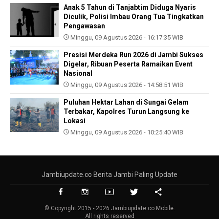
Anak 5 Tahun di Tanjabtim Diduga Nyaris
Diculik, Polisi Imbau Orang Tua Tingkatkan
Pengawasan
Minggu, 09 Agustus 2026 - 16:17:35 WIB
Presisi Merdeka Run 2026 di Jambi Sukses
Digelar, Ribuan Peserta Ramaikan Event
Nasional
Minggu, 09 Agustus 2026 - 14:58:51 WIB
Puluhan Hektar Lahan di Sungai Gelam
Terbakar, Kapolres Turun Langsung ke
Lokasi
Minggu, 09 Agustus 2026 - 10:25:40 WIB
Jambiupdate.co Berita Jambi Paling Update
© Copyright 2015 - 2026 Jambiupdate.co Mobile.
All rights reserved