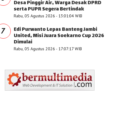
Desa Pinggir Air, Warga Desak DPRD
serta PUPR Segera Bertindak
Rabu, 05 Agustus 2026 - 13:01:04 WIB
Edi Purwanto Lepas Banteng Jambi
7
United, Misi Juara Soekarno Cup 2026
Dimulai
Rabu, 05 Agustus 2026 - 17:07:17 WIB