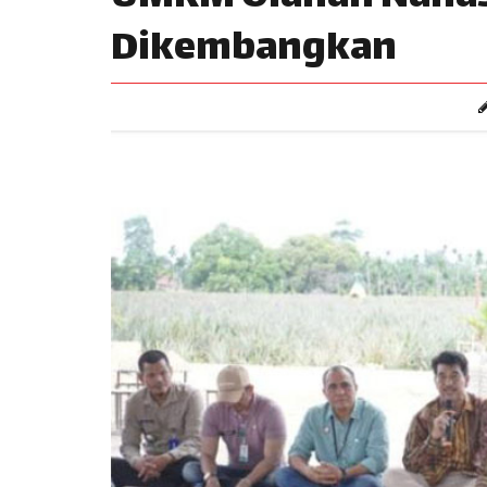
Dikembangkan