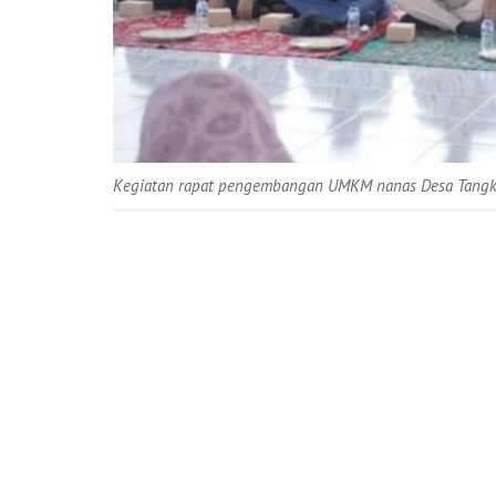
Kegiatan rapat pengembangan UMKM nanas Desa Tangki