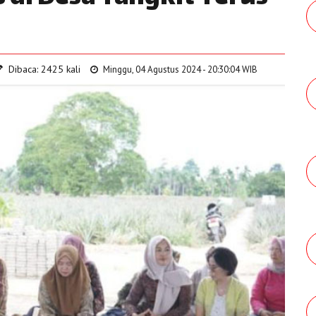
Dibaca: 2425 kali
Minggu, 04 Agustus 2024 - 20:30:04 WIB