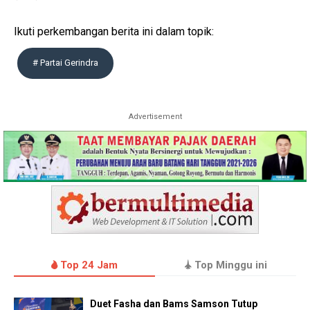
Ikuti perkembangan berita ini dalam topik:
# Partai Gerindra
Advertisement
Top 24 Jam
Top Minggu ini
Duet Fasha dan Bams Samson Tutup