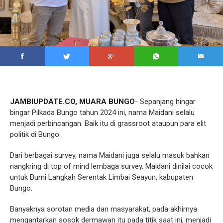
JAMBIUPDATE.CO, MUARA BUNGO
- Sepanjang hingar
bingar Pilkada Bungo tahun 2024 ini, nama Maidani selalu
menjadi perbincangan. Baik itu di grassroot ataupun para elit
politik di Bungo.
Dari berbagai survey, nama Maidani juga selalu masuk bahkan
nangkring di top of mind lembaga survey. Maidani dinilai cocok
untuk Bumi Langkah Serentak Limbai Seayun, kabupaten
Bungo.
Banyaknya sorotan media dan masyarakat, pada akhirnya
mengantarkan sosok dermawan itu pada titik saat ini, menjadi