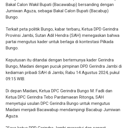
Bakal Calon Wakil Bupati (Bacawabup) bersanding dengan
Jumiwan Aguza, sebagai Bakal Calon Bupati (Bacabup)
Bungo.
Terkait peta politik Bungo, kabar terbaru, Ketua DPD Gerindra
Provinsi Jambi, Sutan Adil Hendra (SAH) menegaskan bahwa
partai mengutus kader untuk berlaga di kontestasi Pilkada
Bungo.
Keputusan itu ditandai dengan bertemunya kader Gerindra
Bungo, Maidani dengan pucuk pimpinan DPD Gerindra Jambi di
kediaman pribadi SAH di Jambi, Rabu 14 Agustus 2024, pukul
09:15 WIB.
Di depan Maidani, Ketua DPC Gerindra Bungo M. Fadli dan
Ketua DPC Gerindra Tebo Pardamaean Ritonga, SAH
menyetujui usulan DPC Gerindra Bungo untuk mengutus
Maidani menjadi Bacawabup mendampingi Bacabup Jumiwan
Aguza.