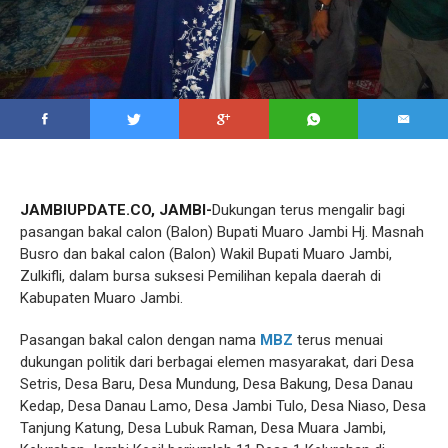
JAMBIUPDATE.CO, JAMBI-
Dukungan terus mengalir bagi
pasangan bakal calon (Balon) Bupati Muaro Jambi Hj. Masnah
Busro dan bakal calon (Balon) Wakil Bupati Muaro Jambi,
Zulkifli, dalam bursa suksesi Pemilihan kepala daerah di
Kabupaten Muaro Jambi.
Pasangan bakal calon dengan nama
MBZ
terus menuai
dukungan politik dari berbagai elemen masyarakat, dari Desa
Setris, Desa Baru, Desa Mundung, Desa Bakung, Desa Danau
Kedap, Desa Danau Lamo, Desa Jambi Tulo, Desa Niaso, Desa
Tanjung Katung, Desa Lubuk Raman, Desa Muara Jambi,