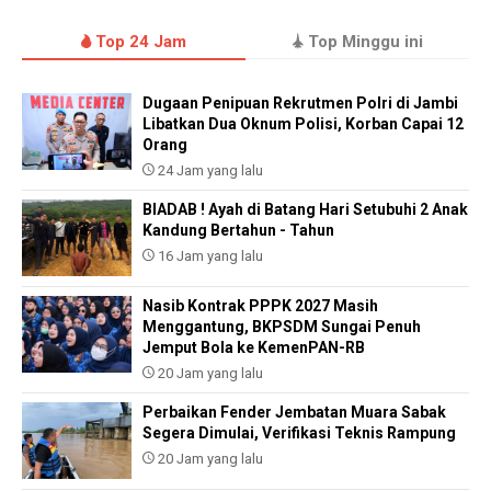
Top 24 Jam
Top Minggu ini
Dugaan Penipuan Rekrutmen Polri di Jambi
Libatkan Dua Oknum Polisi, Korban Capai 12
Orang
24 Jam yang lalu
BIADAB ! Ayah di Batang Hari Setubuhi 2 Anak
Kandung Bertahun - Tahun
16 Jam yang lalu
Nasib Kontrak PPPK 2027 Masih
Menggantung, BKPSDM Sungai Penuh
Jemput Bola ke KemenPAN-RB
20 Jam yang lalu
Perbaikan Fender Jembatan Muara Sabak
Segera Dimulai, Verifikasi Teknis Rampung
20 Jam yang lalu