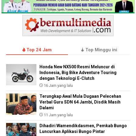
Top 24 Jam
Top Minggu ini
Honda New NX500 Resmi Meluncur di
Indonesia, Big Bike Adventure Touring
dengan Teknologi E-Clutch
16 Jam yang lalu
Terungkap Awal Mula Dugaan Pelecehan
Verbal Guru SDN 64 Jambi, Disdik Masih
Dalami
11 Jam yang lalu
Dihadiri Wamendikdasmen, Pemkab Bungo
Luncurkan Aplikasi Bungo Pintar