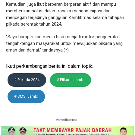
Kemudian, juga ikut berperan berperan aktif dan mampu
memberikan solusi dalam rangka mengantisipasi dan
mencegah terjadinya gangguan Kamtibmas selama tahapan
pilkada serentak tahun 2024.
"Saya harap rekan media bisa menjadi motor penggerak di
tengah-tengah masyarakat untuk mewujudkan pilkada yang
aman dan damai," tandasnya.(*)
Ikuti perkembangan berita ini dalam topik:
# Pilkada 2024
# Pilkada Jambi
# SMSI Jambi
Advertisement