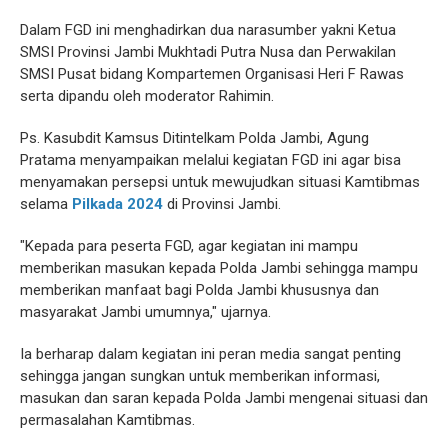
Dalam FGD ini menghadirkan dua narasumber yakni Ketua
SMSI Provinsi Jambi Mukhtadi Putra Nusa dan Perwakilan
SMSI Pusat bidang Kompartemen Organisasi Heri F Rawas
serta dipandu oleh moderator Rahimin.
Ps. Kasubdit Kamsus Ditintelkam Polda Jambi, Agung
Pratama menyampaikan melalui kegiatan FGD ini agar bisa
menyamakan persepsi untuk mewujudkan situasi Kamtibmas
selama
Pilkada 2024
di Provinsi Jambi.
"Kepada para peserta FGD, agar kegiatan ini mampu
memberikan masukan kepada Polda Jambi sehingga mampu
memberikan manfaat bagi Polda Jambi khususnya dan
masyarakat Jambi umumnya," ujarnya.
Ia berharap dalam kegiatan ini peran media sangat penting
sehingga jangan sungkan untuk memberikan informasi,
masukan dan saran kepada Polda Jambi mengenai situasi dan
permasalahan Kamtibmas.