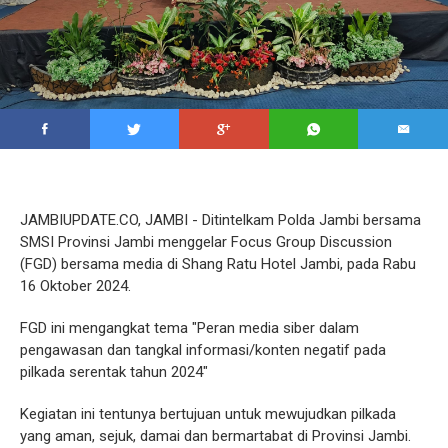
JAMBIUPDATE.CO, JAMBI - Ditintelkam Polda Jambi bersama
SMSI Provinsi Jambi menggelar Focus Group Discussion
(FGD) bersama media di Shang Ratu Hotel Jambi, pada Rabu
16 Oktober 2024.
FGD ini mengangkat tema "Peran media siber dalam
pengawasan dan tangkal informasi/konten negatif pada
pilkada serentak tahun 2024"
Kegiatan ini tentunya bertujuan untuk mewujudkan pilkada
yang aman, sejuk, damai dan bermartabat di Provinsi Jambi.