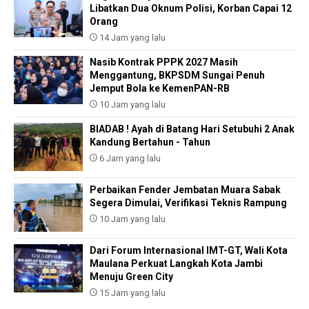
Libatkan Dua Oknum Polisi, Korban Capai 12
Orang
14 Jam yang lalu
Nasib Kontrak PPPK 2027 Masih
Menggantung, BKPSDM Sungai Penuh
Jemput Bola ke KemenPAN-RB
10 Jam yang lalu
BIADAB ! Ayah di Batang Hari Setubuhi 2 Anak
Kandung Bertahun - Tahun
6 Jam yang lalu
Perbaikan Fender Jembatan Muara Sabak
Segera Dimulai, Verifikasi Teknis Rampung
10 Jam yang lalu
Dari Forum Internasional IMT-GT, Wali Kota
Maulana Perkuat Langkah Kota Jambi
Menuju Green City
15 Jam yang lalu