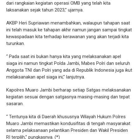
dari rangkaian kegiatan operasi OMB yang telah kita
laksanakan sejak tahun 2023,” ujarnya.
AKBP Heri Supriawan menambahkan, walaupun tahapan saat
ini telah masuk ke tahapan akhir namun jangan sampai tingkat
kewaspadaan kita terhadap kerawanan yang akan terjadi kita
turunkan.
“ Pada saat ini bukan hanya kita yang melaksanakan apel
siaga ini namun tingkat Polda Jambi, Mabes Polri dan seluruh
Anggota TNI dan Polri yang ada di Republik Indonesia juga ikut
melaksanakan apel siaga ini,” lanjutnya.
Kapolres Muaro Jambi berharap setiap Satgas melaksanakan
kegiatan sesuai dengan satgasnya masing-masing dan tepat
sasaran.
“ Tentunya kita di Daerah khususnya Wilayah Hukum Polres
Muaro Jambi memastikan kondusifitas di tengah masyarakat
selama pelaksanaan pelantikan Presiden dan Wakil Presiden
RI terpilih,” pungkasnya. (*)