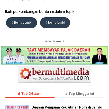
Ikuti perkembangan berita ini dalam topik:
# Berita Jambi
# berita jambi
Advertisement
Top 24 Jam
Top Minggu ini
Dugaan Penipuan Rekrutmen Polri di Jambi