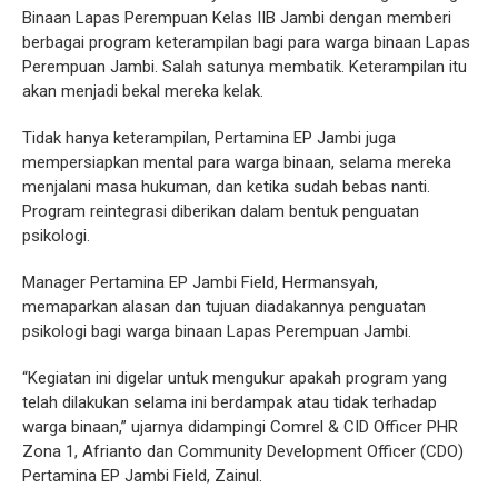
Binaan Lapas Perempuan Kelas IIB Jambi dengan memberi
berbagai program keterampilan bagi para warga binaan Lapas
Perempuan Jambi. Salah satunya membatik. Keterampilan itu
akan menjadi bekal mereka kelak.
Tidak hanya keterampilan, Pertamina EP Jambi juga
mempersiapkan mental para warga binaan, selama mereka
menjalani masa hukuman, dan ketika sudah bebas nanti.
Program reintegrasi diberikan dalam bentuk penguatan
psikologi.
Manager Pertamina EP Jambi Field, Hermansyah,
memaparkan alasan dan tujuan diadakannya penguatan
psikologi bagi warga binaan Lapas Perempuan Jambi.
“Kegiatan ini digelar untuk mengukur apakah program yang
telah dilakukan selama ini berdampak atau tidak terhadap
warga binaan,” ujarnya didampingi Comrel & CID Officer PHR
Zona 1, Afrianto dan Community Development Officer (CDO)
Pertamina EP Jambi Field, Zainul.