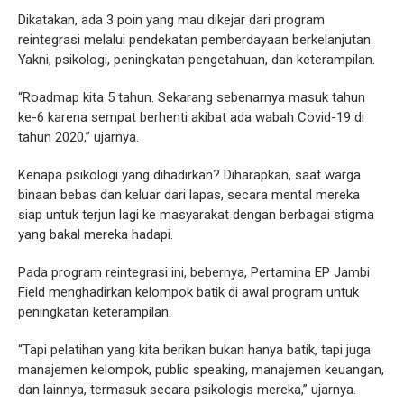
Dikatakan, ada 3 poin yang mau dikejar dari program
reintegrasi melalui pendekatan pemberdayaan berkelanjutan.
Yakni, psikologi, peningkatan pengetahuan, dan keterampilan.
“Roadmap kita 5 tahun. Sekarang sebenarnya masuk tahun
ke-6 karena sempat berhenti akibat ada wabah Covid-19 di
tahun 2020,” ujarnya.
Kenapa psikologi yang dihadirkan? Diharapkan, saat warga
binaan bebas dan keluar dari lapas, secara mental mereka
siap untuk terjun lagi ke masyarakat dengan berbagai stigma
yang bakal mereka hadapi.
Pada program reintegrasi ini, bebernya, Pertamina EP Jambi
Field menghadirkan kelompok batik di awal program untuk
peningkatan keterampilan.
“Tapi pelatihan yang kita berikan bukan hanya batik, tapi juga
manajemen kelompok, public speaking, manajemen keuangan,
dan lainnya, termasuk secara psikologis mereka,” ujarnya.