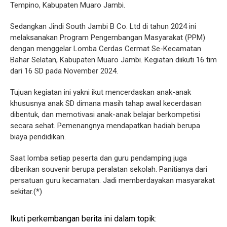
Tempino, Kabupaten Muaro Jambi.
Sedangkan Jindi South Jambi B Co. Ltd di tahun 2024 ini
melaksanakan Program Pengembangan Masyarakat (PPM)
dengan menggelar Lomba Cerdas Cermat Se-Kecamatan
Bahar Selatan, Kabupaten Muaro Jambi. Kegiatan diikuti 16 tim
dari 16 SD pada November 2024.
Tujuan kegiatan ini yakni ikut mencerdaskan anak-anak
khususnya anak SD dimana masih tahap awal kecerdasan
dibentuk, dan memotivasi anak-anak belajar berkompetisi
secara sehat. Pemenangnya mendapatkan hadiah berupa
biaya pendidikan.
Saat lomba setiap peserta dan guru pendamping juga
diberikan souvenir berupa peralatan sekolah. Panitianya dari
persatuan guru kecamatan. Jadi memberdayakan masyarakat
sekitar.(*)
Ikuti perkembangan berita ini dalam topik: