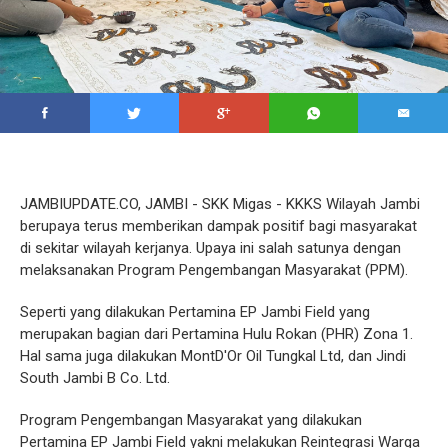
JAMBIUPDATE.CO, JAMBI - SKK Migas - KKKS Wilayah Jambi
berupaya terus memberikan dampak positif bagi masyarakat
di sekitar wilayah kerjanya. Upaya ini salah satunya dengan
melaksanakan Program Pengembangan Masyarakat (PPM).
Seperti yang dilakukan Pertamina EP Jambi Field yang
merupakan bagian dari Pertamina Hulu Rokan (PHR) Zona 1.
Hal sama juga dilakukan MontD'Or Oil Tungkal Ltd, dan Jindi
South Jambi B Co. Ltd.
Program Pengembangan Masyarakat yang dilakukan
Pertamina EP Jambi Field yakni melakukan Reintegrasi Warga