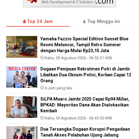
Top 24 Jam
Top Minggu ini
Yamaha Fazzio Special Edition Sunset Blue
Resmi Meluncur, Tampil Retro Summer
dengan Harga Mulai Rp23,15 Juta
Rabu, 05 Agustus 2026 - 06:52:31 WIB
Dugaan Penipuan Rekrutmen Polri di Jambi
Libatkan Dua Oknum Polisi, Korban Capai 12
Orang
4 Jam yang lalu
SiLPA Muaro Jambi 2025 Capai Rp94 Miliar,
BPKAD: Mayoritas Dana Akan Dialokasikan
Kembali
Rabu, 05 Agustus 2026 - 06:45:55 WIB
Dua Tersangka Dugaan Korupsi Pengadaan
Tanah Akses Pelabuhan Ujung Jabung