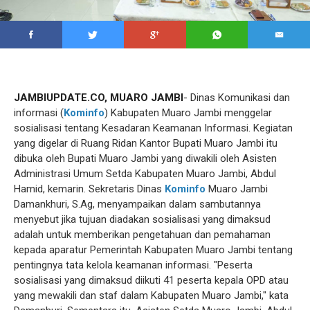
JAMBIUPDATE.CO, MUARO JAMBI
- Dinas Komunikasi dan
informasi (
Kominfo
) Kabupaten Muaro Jambi menggelar
sosialisasi tentang Kesadaran Keamanan Informasi. Kegiatan
yang digelar di Ruang Ridan Kantor Bupati Muaro Jambi itu
dibuka oleh Bupati Muaro Jambi yang diwakili oleh Asisten
Administrasi Umum Setda Kabupaten Muaro Jambi, Abdul
Hamid, kemarin. Sekretaris Dinas
Kominfo
Muaro Jambi
Damankhuri, S.Ag, menyampaikan dalam sambutannya
menyebut jika tujuan diadakan sosialisasi yang dimaksud
adalah untuk memberikan pengetahuan dan pemahaman
kepada aparatur Pemerintah Kabupaten Muaro Jambi tentang
pentingnya tata kelola keamanan informasi. "Peserta
sosialisasi yang dimaksud diikuti 41 peserta kepala OPD atau
yang mewakili dan staf dalam Kabupaten Muaro Jambi," kata