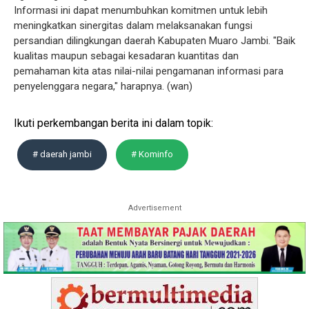
Informasi ini dapat menumbuhkan komitmen untuk lebih
meningkatkan sinergitas dalam melaksanakan fungsi
persandian dilingkungan daerah Kabupaten Muaro Jambi. "Baik
kualitas maupun sebagai kesadaran kuantitas dan
pemahaman kita atas nilai-nilai pengamanan informasi para
penyelenggara negara," harapnya. (wan)
Ikuti perkembangan berita ini dalam topik:
# daerah jambi
# Kominfo
Advertisement