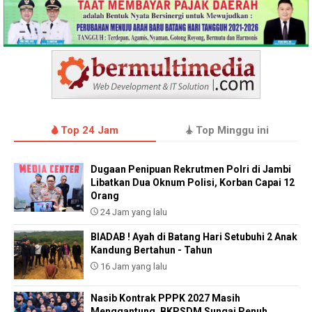
Top 24 Jam
Top Minggu ini
Dugaan Penipuan Rekrutmen Polri di Jambi
Libatkan Dua Oknum Polisi, Korban Capai 12
Orang
24 Jam yang lalu
BIADAB ! Ayah di Batang Hari Setubuhi 2 Anak
Kandung Bertahun - Tahun
16 Jam yang lalu
Nasib Kontrak PPPK 2027 Masih
Menggantung, BKPSDM Sungai Penuh