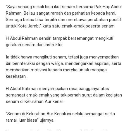
"Saya senang sekali bisa ikut senam bersama Pak Haji Abdul
Rahman. Beliau sangat ramah dan perhatian kepada kami.
Semoga beliau bisa terpilih dan membawa perubahan positif
untuk Kota Jambi," kata satu emak-emak peserta senam
H Abdul Rahman sendiri tampak bersemangat mengikuti
gerakan senam dari instruktur.
Ia tidak hanya mengikuti senam, tetapi juga menyempatkan
diri berinteraksi dengan warga, mendengarkan aspirasi, serta
memberikan motivasi kepada mereka untuk menjaga
kesehatan.
H Abdul Rahman menyampaikan rasa bangganya atas
semangat emak-emak yang tak pernah surut dalam kegiatan
senam di Kelurahan Aur kenali.
“Senam di Kelurahan Aur Kenali ini selalu semangat serta
ramai, luar biasa” ujarnya.