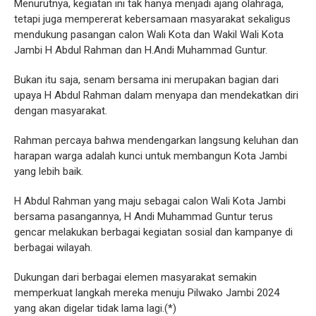
Menurutnya, kegiatan ini tak hanya menjadi ajang olahraga,
tetapi juga mempererat kebersamaan masyarakat sekaligus
mendukung pasangan calon Wali Kota dan Wakil Wali Kota
Jambi H Abdul Rahman dan H.Andi Muhammad Guntur.
Bukan itu saja, senam bersama ini merupakan bagian dari
upaya H Abdul Rahman dalam menyapa dan mendekatkan diri
dengan masyarakat.
Rahman percaya bahwa mendengarkan langsung keluhan dan
harapan warga adalah kunci untuk membangun Kota Jambi
yang lebih baik.
H Abdul Rahman yang maju sebagai calon Wali Kota Jambi
bersama pasangannya, H Andi Muhammad Guntur terus
gencar melakukan berbagai kegiatan sosial dan kampanye di
berbagai wilayah.
Dukungan dari berbagai elemen masyarakat semakin
memperkuat langkah mereka menuju Pilwako Jambi 2024
yang akan digelar tidak lama lagi.(*)