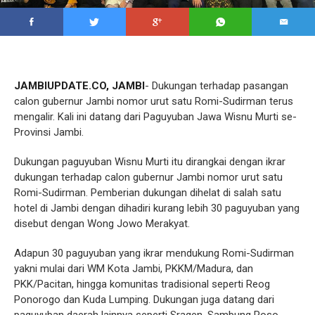
JAMBIUPDATE.CO, JAMBI
- Dukungan terhadap pasangan
calon gubernur Jambi nomor urut satu Romi-Sudirman terus
mengalir. Kali ini datang dari Paguyuban Jawa Wisnu Murti se-
Provinsi Jambi.
Dukungan paguyuban Wisnu Murti itu dirangkai dengan ikrar
dukungan terhadap calon gubernur Jambi nomor urut satu
Romi-Sudirman. Pemberian dukungan dihelat di salah satu
hotel di Jambi dengan dihadiri kurang lebih 30 paguyuban yang
disebut dengan Wong Jowo Merakyat.
Adapun 30 paguyuban yang ikrar mendukung Romi-Sudirman
yakni mulai dari WM Kota Jambi, PKKM/Madura, dan
PKK/Pacitan, hingga komunitas tradisional seperti Reog
Ponorogo dan Kuda Lumping. Dukungan juga datang dari