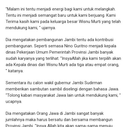
"Malam ini tentu menjadi energi bagi kami untuk melangkah.
Tentu ini menjadi semangat baru untuk kami berjuang. Kami
Terima kasih kami pada keluarga besar Wisnu Murti yang telah
mendukung kami, " ujarnya.
Dia mengatakan pembangunan Jambi tentu ada kontribusi
pembangunan. Seperti semasa Nino Guritno menjadi kepala
dinas Pekerjaan Umum Pemerintah Provinsi Jambi banyak
sudah karyanya yang terlihat. "InsyaAllah jika kami terpilih akan
ada Kepala dinas dari Wisnu Murti ada tiga atau empat orang,
" katanya.
Sementara itu calon wakil gubernur Jambi Sudirman
memberikan sambutan sambil diselingi dengan bahasa Jawa.
"Tolong kabari masyarakat Jawa lain untuk mendukung kami, "
ucapnya.
Dia mengatakan Orang Jawa di Jambi sangat banyak
jumlahnya maka harus bersatu dan bersama membangun
Provinsi Jambi. "Insya Allah kita akan sama-sama menuju