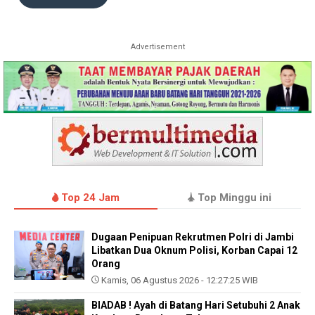
Advertisement
Top 24 Jam
Top Minggu ini
Dugaan Penipuan Rekrutmen Polri di Jambi
Libatkan Dua Oknum Polisi, Korban Capai 12
Orang
Kamis, 06 Agustus 2026 - 12:27:25 WIB
BIADAB ! Ayah di Batang Hari Setubuhi 2 Anak