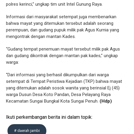
polres kerinci,” ungkap tim unit Intel Gunung Raya.
Informasi dari masyarakat setempat juga membenarkan
bahwa mayat yang ditemukan tersebut adalah seorang
perempuan, dan gudang pupuk milik pak Agus Kurnia yang
mengontrak dengan mantan Kades.
“Gudang tempat penemuan mayat tersebut milik pak Agus
dan gudang dikontrak dengan mantan pak kades,” ungkap
warga:
‘’Dari informasi yang berhasil dikumpulkan dari warga
setempat di Tempat Peristiwa Kejadian (TKP) bahwa mayat
yang ditemukan adalah sosok wanita yang berinsial Ej (45)
warga Dusun Desa Koto Pandan, Desa Pelayang Raya
Kecamatan Sungai Bungkal Kota Sungai Penuh.
(Hdp)
Ikuti perkembangan berita ini dalam topik:
# daerah jambi