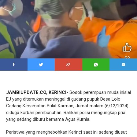
JAMBIUPDATE.CO, KERINCI
- Sosok perempuan muda inisial
EJ yang ditemukan meninggal di gudang pupuk Desa Lolo
Gedang Kecamatan Bukit Karman, Jumat malam (6/12/2024)
diduga korban pembunuhan. Bahkan polisi mengungkap pria
yang sedang diburu bernama Agus Kurnia.
Peristiwa yang menghebohkan Kerinci saat ini sedang diusut