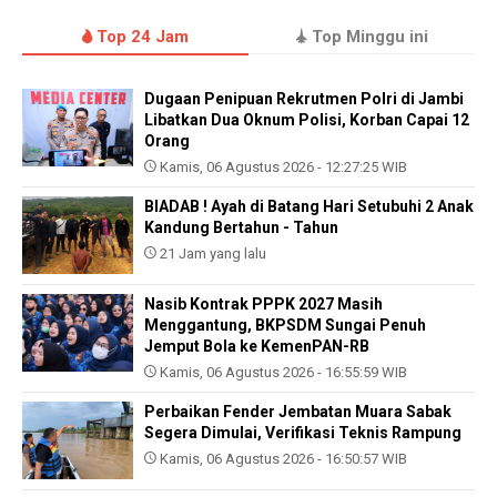
Top 24 Jam
Top Minggu ini
Dugaan Penipuan Rekrutmen Polri di Jambi
Libatkan Dua Oknum Polisi, Korban Capai 12
Orang
Kamis, 06 Agustus 2026 - 12:27:25 WIB
BIADAB ! Ayah di Batang Hari Setubuhi 2 Anak
Kandung Bertahun - Tahun
21 Jam yang lalu
Nasib Kontrak PPPK 2027 Masih
Menggantung, BKPSDM Sungai Penuh
Jemput Bola ke KemenPAN-RB
Kamis, 06 Agustus 2026 - 16:55:59 WIB
Perbaikan Fender Jembatan Muara Sabak
Segera Dimulai, Verifikasi Teknis Rampung
Kamis, 06 Agustus 2026 - 16:50:57 WIB