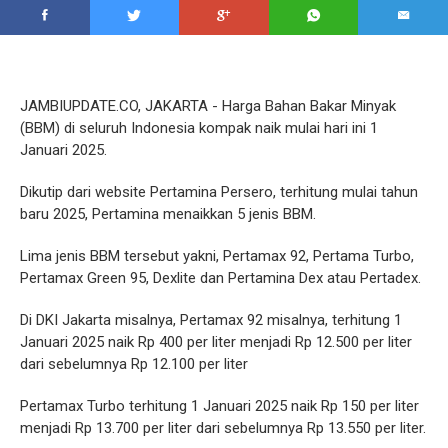
JAMBIUPDATE.CO, JAKARTA - Harga Bahan Bakar Minyak
(BBM) di seluruh Indonesia kompak naik mulai hari ini 1
Januari 2025.
Dikutip dari website Pertamina Persero, terhitung mulai tahun
baru 2025, Pertamina menaikkan 5 jenis BBM.
Lima jenis BBM tersebut yakni, Pertamax 92, Pertama Turbo,
Pertamax Green 95, Dexlite dan Pertamina Dex atau Pertadex.
Di DKI Jakarta misalnya, Pertamax 92 misalnya, terhitung 1
Januari 2025 naik Rp 400 per liter menjadi Rp 12.500 per liter
dari sebelumnya Rp 12.100 per liter
Pertamax Turbo terhitung 1 Januari 2025 naik Rp 150 per liter
menjadi Rp 13.700 per liter dari sebelumnya Rp 13.550 per liter.