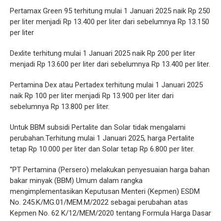
Pertamax Green 95 terhitung mulai 1 Januari 2025 naik Rp 250
per liter menjadi Rp 13.400 per liter dari sebelumnya Rp 13.150
per liter
Dexlite terhitung mulai 1 Januari 2025 naik Rp 200 per liter
menjadi Rp 13.600 per liter dari sebelumnya Rp 13.400 per liter.
Pertamina Dex atau Pertadex terhitung mulai 1 Januari 2025
naik Rp 100 per liter menjadi Rp 13.900 per liter dari
sebelumnya Rp 13.800 per liter.
Untuk BBM subsidi Pertalite dan Solar tidak mengalami
perubahan.Terhitung mulai 1 Januari 2025, harga Pertalite
tetap Rp 10.000 per liter dan Solar tetap Rp 6.800 per liter.
''PT Pertamina (Persero) melakukan penyesuaian harga bahan
bakar minyak (BBM) Umum dalam rangka
mengimplementasikan Keputusan Menteri (Kepmen) ESDM
No. 245.K/MG.01/MEM.M/2022 sebagai perubahan atas
Kepmen No. 62 K/12/MEM/2020 tentang Formula Harga Dasar