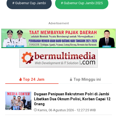
# Gubernur Cup Jambi
# Gubernur Cup Jambi 2025
Advertisement
Top 24 Jam
Top Minggu ini
Dugaan Penipuan Rekrutmen Polri di Jambi
Libatkan Dua Oknum Polisi, Korban Capai 12
Orang
Kamis, 06 Agustus 2026 - 12:27:25 WIB