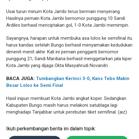
Usai turun minum Kota Jambi terus bermain menyerang.
Hasilnya pemain Kota Jambi bernomor punggung 10 Sandi
Ardiles berhasil menciptakan gol, 1-0 Kota Jambi memimpin.
Sayangnya, harapan untuk membuka asa lolos ke semifinal itu
harus kandas setelah Bungo berhasil menyamakan kedudukan
dimenit-menit akhir. Kali ini pemain pengganti bernomor
punggung 21, Sandi Mardiana berhasil menggetarkan jala kiper
Kota Jambi yang dijaga Okta Masyahrudi Novandri.
BACA JUGA:
Tumbangkan Kerinci 3-0, Kans Tebo Makin
Besar Lolos ke Semi Final
Hasil inipun membuat Kota Jambi angkat koper. Sedangkan
Kabupaten Bungo masih harus melakoni satublaga lagi
menghadapi Tanjabbar untuk perebutan tiket semifinal. (aiz)
Ikuti perkembangan berita ini dalam topik: