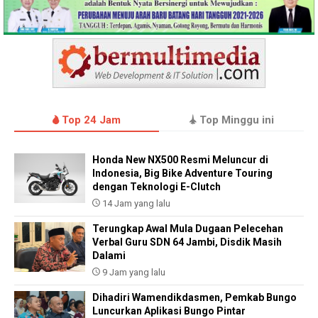
Top 24 Jam
Top Minggu ini
Honda New NX500 Resmi Meluncur di
Indonesia, Big Bike Adventure Touring
dengan Teknologi E-Clutch
14 Jam yang lalu
Terungkap Awal Mula Dugaan Pelecehan
Verbal Guru SDN 64 Jambi, Disdik Masih
Dalami
9 Jam yang lalu
Dihadiri Wamendikdasmen, Pemkab Bungo
Luncurkan Aplikasi Bungo Pintar