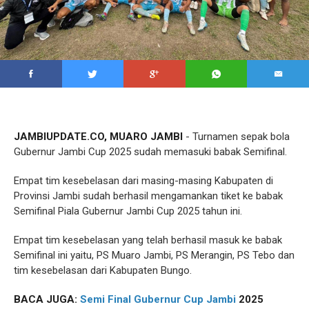
JAMBIUPDATE.CO, MUARO JAMBI
- Turnamen sepak bola
Gubernur Jambi Cup 2025 sudah memasuki babak Semifinal.
Empat tim kesebelasan dari masing-masing Kabupaten di
Provinsi Jambi sudah berhasil mengamankan tiket ke babak
Semifinal Piala Gubernur Jambi Cup 2025 tahun ini.
Empat tim kesebelasan yang telah berhasil masuk ke babak
Semifinal ini yaitu, PS Muaro Jambi, PS Merangin, PS Tebo dan
tim kesebelasan dari Kabupaten Bungo.
BACA JUGA:
Semi Final
Gubernur Cup Jambi
2025