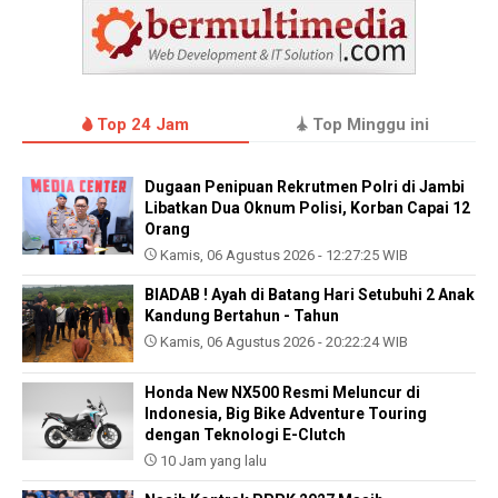
Top 24 Jam
Top Minggu ini
Dugaan Penipuan Rekrutmen Polri di Jambi
Libatkan Dua Oknum Polisi, Korban Capai 12
Orang
Kamis, 06 Agustus 2026 - 12:27:25 WIB
BIADAB ! Ayah di Batang Hari Setubuhi 2 Anak
Kandung Bertahun - Tahun
Kamis, 06 Agustus 2026 - 20:22:24 WIB
Honda New NX500 Resmi Meluncur di
Indonesia, Big Bike Adventure Touring
dengan Teknologi E-Clutch
10 Jam yang lalu