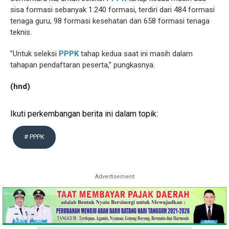
sisa formasi sebanyak 1.240 formasi, terdiri dari 484 formasi
tenaga guru, 98 formasi kesehatan dan 658 formasi tenaga
teknis.
”Untuk seleksi
PPPK
tahap kedua saat ini masih dalam
tahapan pendaftaran peserta,” pungkasnya.
(hnd)
Ikuti perkembangan berita ini dalam topik:
# PPPK
Advertisement