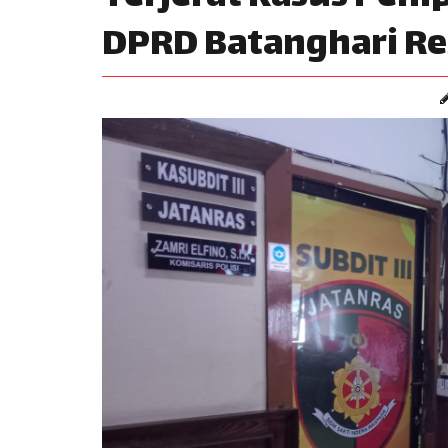
DPRD Batanghari Re