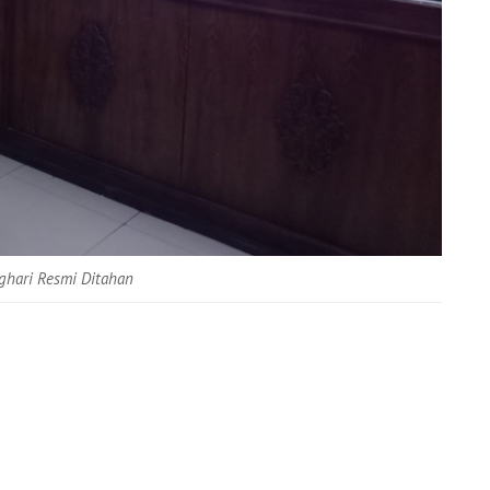
ghari Resmi Ditahan