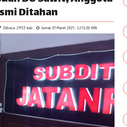
smi Ditahan
Dibaca: 2953 kali
Jumat, 07 Maret 2025 - 12:51:01 WIB