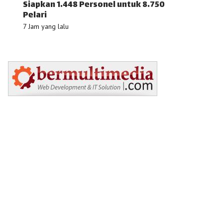
Siapkan 1.448 Personel untuk 8.750
Pelari
7 Jam yang lalu