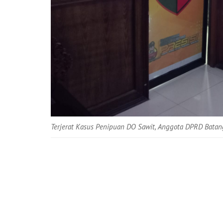
Terjerat Kasus Penipuan DO Sawit, Anggota DPRD Batan