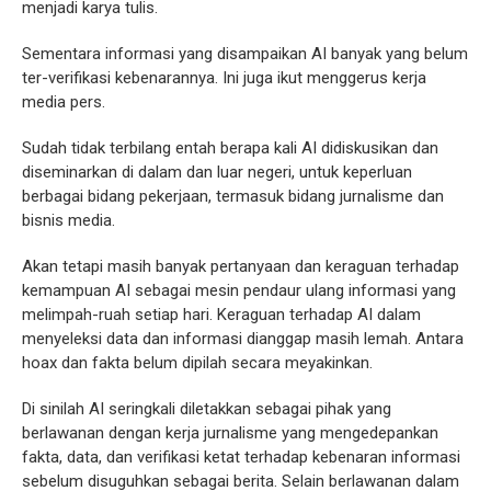
menjadi karya tulis.
Sementara informasi yang disampaikan AI banyak yang belum
ter-verifikasi kebenarannya. Ini juga ikut menggerus kerja
media pers.
Sudah tidak terbilang entah berapa kali AI didiskusikan dan
diseminarkan di dalam dan luar negeri, untuk keperluan
berbagai bidang pekerjaan, termasuk bidang jurnalisme dan
bisnis media.
Akan tetapi masih banyak pertanyaan dan keraguan terhadap
kemampuan AI sebagai mesin pendaur ulang informasi yang
melimpah-ruah setiap hari. Keraguan terhadap AI dalam
menyeleksi data dan informasi dianggap masih lemah. Antara
hoax dan fakta belum dipilah secara meyakinkan.
Di sinilah AI seringkali diletakkan sebagai pihak yang
berlawanan dengan kerja jurnalisme yang mengedepankan
fakta, data, dan verifikasi ketat terhadap kebenaran informasi
sebelum disuguhkan sebagai berita. Selain berlawanan dalam