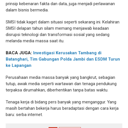
prinsip kebenaran fakta dan data, juga menjadi perlawanan
dalam bisnis bermedia.
SMSI tidak kaget dalam situasi seperti sekarang ini. Kelahiran
SMSI delapan tahun silam memang menjawab keadaan
disrupsi teknologi dan transformasi sosial yang sedang
melanda media massa saat itu.
BACA JUGA:
Investigasi Kerusakan Tambang di
Batanghari, Tim Gabungan Polda Jambi dan ESDM Turun
ke Lapangan
Perusahaan media massa banyak yang bangkrut, sebagian
tutup, awak media seperti wartawan dan tenaga pendukung
terpaksa dirumahkan, diberhentikan tanpa batas waktu.
Tenaga kerja di bidang pers banyak yang menganggur. Yang
masih bertahan bekerja harus beradaptasi dengan cara kerja
baru: serba internet.