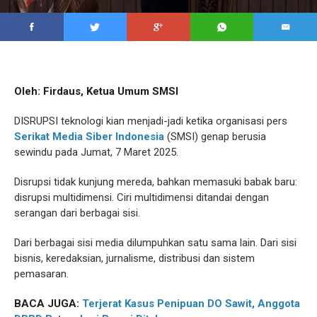
Oleh: Firdaus, Ketua Umum SMSI
DISRUPSI teknologi kian menjadi-jadi ketika organisasi pers
Serikat Media Siber Indonesia
(SMSI) genap berusia
sewindu pada Jumat, 7 Maret 2025.
Disrupsi tidak kunjung mereda, bahkan memasuki babak baru:
disrupsi multidimensi. Ciri multidimensi ditandai dengan
serangan dari berbagai sisi.
Dari berbagai sisi media dilumpuhkan satu sama lain. Dari sisi
bisnis, keredaksian, jurnalisme, distribusi dan sistem
pemasaran.
BACA JUGA:
Terjerat Kasus Penipuan DO Sawit, Anggota