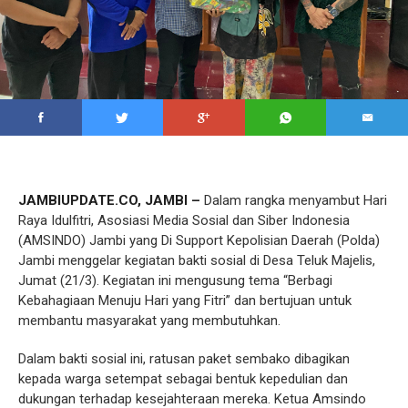
JAMBIUPDATE.CO, JAMBI –
Dalam rangka menyambut Hari
Raya Idulfitri, Asosiasi Media Sosial dan Siber Indonesia
(AMSINDO) Jambi yang Di Support Kepolisian Daerah (Polda)
Jambi menggelar kegiatan bakti sosial di Desa Teluk Majelis,
Jumat (21/3). Kegiatan ini mengusung tema “Berbagi
Kebahagiaan Menuju Hari yang Fitri” dan bertujuan untuk
membantu masyarakat yang membutuhkan.
‎Dalam bakti sosial ini, ratusan paket sembako dibagikan
kepada warga setempat sebagai bentuk kepedulian dan
dukungan terhadap kesejahteraan mereka. Ketua Amsindo