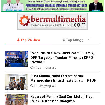
Top 24 Jam
Top Minggu ini
Pengurus NasDem Jambi Resmi Dilantik,
DPP Targetkan Tembus Pimpinan DPRD
Provinsi
14 Jam yang lalu
Lima Oknum Polisi Terlibat Kasus
Meninggalnya Brigadir EWS Dijatuhi PTDH
16 Jam yang lalu
Kepergok Pemilik Saat Curi Motor, Tiga
Pelaku Curanmor Ditangkap