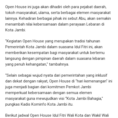
Open House ini juga akan dihadiri oleh para pejabat daerah,
tokoh masyarakat, ulama, serta berbagai elemen masyarakat
lainnya. Kehadiran berbagai pihak ini sebut Abu, akan semakin
menambah nilai kebersamaan dalam perayaan Lebaran di
Kota Jambi.
"Kegiatan Open House yang merupakan tradisi tahunan
Pemerintah Kota Jambi dalam suasana Idul Fitri ini, akan
memberikan kesempatan bagi masyarakat untuk bertemu
langsung dengan pimpinan daerah dalam suasana lebaran
yang penuh kehangatan," tambahnya.
“Selain sebagai wujud nyata dari pemerintahan yang inklusif
dan dekat dengan rakyat, Open House di "hari kemenangan" ini
juga menjadi bagian dari komitmen Pemkot Jambi
memperkuat kebersamaan dengan semua elemen
masyarakat guna mewujudkan visi “Kota Jambi Bahagia,"
pungkas Kadis Kominfo Kota Jambi itu.
Berikut jadwal Open House Idul Fitri Wali Kota dan Wakil Wali