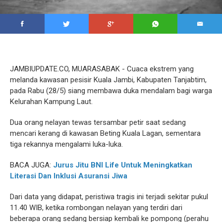
JAMBIUPDATE.CO, MUARASABAK - Cuaca ekstrem yang
melanda kawasan pesisir Kuala Jambi, Kabupaten Tanjabtim,
pada Rabu (28/5) siang membawa duka mendalam bagi warga
Kelurahan Kampung Laut.
Dua orang nelayan tewas tersambar petir saat sedang
mencari kerang di kawasan Beting Kuala Lagan, sementara
tiga rekannya mengalami luka-luka.
BACA JUGA:
Jurus Jitu BNI Life Untuk Meningkatkan
Literasi Dan Inklusi Asuransi Jiwa
Dari data yang didapat, peristiwa tragis ini terjadi sekitar pukul
11.40 WIB, ketika rombongan nelayan yang terdiri dari
beberapa orang sedang bersiap kembali ke pompong (perahu