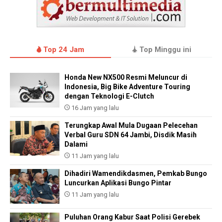
Top 24 Jam
Top Minggu ini
Honda New NX500 Resmi Meluncur di
Indonesia, Big Bike Adventure Touring
dengan Teknologi E-Clutch
16 Jam yang lalu
Terungkap Awal Mula Dugaan Pelecehan
Verbal Guru SDN 64 Jambi, Disdik Masih
Dalami
11 Jam yang lalu
Dihadiri Wamendikdasmen, Pemkab Bungo
Luncurkan Aplikasi Bungo Pintar
11 Jam yang lalu
Puluhan Orang Kabur Saat Polisi Gerebek