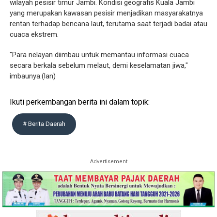
wilayah pesisir timur Jambi. Kondisi geografis Kuala Jambi
yang merupakan kawasan pesisir menjadikan masyarakatnya
rentan terhadap bencana laut, terutama saat terjadi badai atau
cuaca ekstrem.
"Para nelayan diimbau untuk memantau informasi cuaca
secara berkala sebelum melaut, demi keselamatan jiwa,"
imbaunya.(lan)
Ikuti perkembangan berita ini dalam topik:
# Berita Daerah
Advertisement