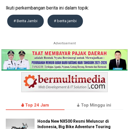
Ikuti perkembangan berita ini dalam topik:
# Berita Jambi
# berita jambi
Advertisement
Top 24 Jam
Top Minggu ini
Honda New NX500 Resmi Meluncur di
Indonesia, Big Bike Adventure Touring