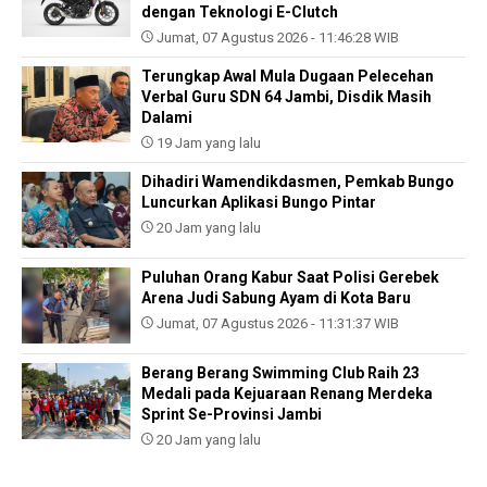
dengan Teknologi E-Clutch
Jumat, 07 Agustus 2026 - 11:46:28 WIB
Terungkap Awal Mula Dugaan Pelecehan
Verbal Guru SDN 64 Jambi, Disdik Masih
Dalami
19 Jam yang lalu
Dihadiri Wamendikdasmen, Pemkab Bungo
Luncurkan Aplikasi Bungo Pintar
20 Jam yang lalu
Puluhan Orang Kabur Saat Polisi Gerebek
Arena Judi Sabung Ayam di Kota Baru
Jumat, 07 Agustus 2026 - 11:31:37 WIB
Berang Berang Swimming Club Raih 23
Medali pada Kejuaraan Renang Merdeka
Sprint Se-Provinsi Jambi
20 Jam yang lalu