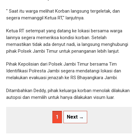
" Saat itu warga melihat Korban langsung tergeletak, dan
segera memanggil Ketua RT," lanjutnya.
Ketua RT setempat yang datang ke lokasi bersama warga
lainnya segera memeriksa kondisi korban. Setelah
memastikan tidak ada denyut nadi, ia langsung menghubungi
pihak Polsek Jambi Timur untuk penanganan lebih lanjut.
Pihak Kepolisian dari Polsek Jambi Timur bersama Tim
Identifikasi Polresta Jambi segera mendatangi lokasi dan
melakukan evakuasi jenazah ke RS Bhayangkara Jambi.
Ditambahkan Deddy, pihak keluarga korban menolak dilakukan
autopsi dan memilih untuk hanya dilakukan visum luar.
1
Next →