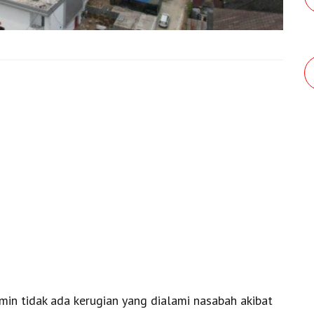
in tidak ada kerugian yang dialami nasabah akibat