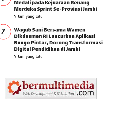
Medali pada Kejuaraan Renang
Merdeka Sprint Se-Provinsi Jambi
9 Jam yang lalu
Wagub Sani Bersama Wamen
7
Dikdasmen RI Luncurkan Aplikasi
Bungo Pintar, Dorong Transformasi
Digital Pendidikan di Jambi
9 Jam yang lalu