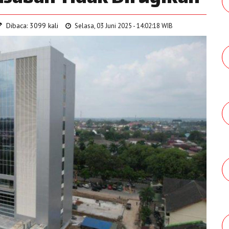
Dibaca: 3099 kali
Selasa, 03 Juni 2025 - 14:02:18 WIB