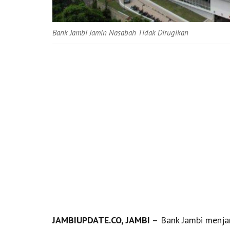
Bank Jambi Jamin Nasabah Tidak Dirugikan
JAMBIUPDATE.CO, JAMBI –
Bank Jambi menjam