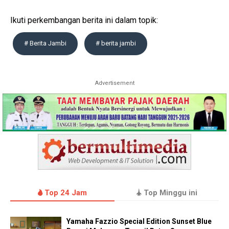
Ikuti perkembangan berita ini dalam topik:
# Berita Jambi
# berita jambi
Advertisement
Top 24 Jam
Top Minggu ini
Yamaha Fazzio Special Edition Sunset Blue