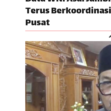
Terus Berkoordinas
Pusat