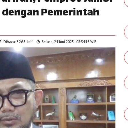
i dengan Pemerintah
Dibaca: 3263 kali
Selasa, 24 Juni 2025 - 08:34:13 WIB