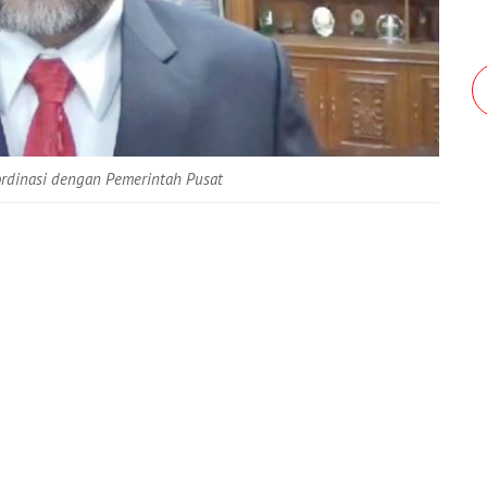
ordinasi dengan Pemerintah Pusat