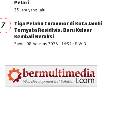
Pelari
23 Jam yang lalu
Tiga Pelaku Curanmor di Kota Jambi
7
Ternyata Residivis, Baru Keluar
Kembali Beraksi
Sabtu, 08 Agustus 2026 - 16:32:48 WIB