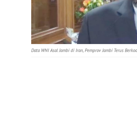
Data WNI Asal Jambi di Iran, Pemprov Jambi Terus Berko