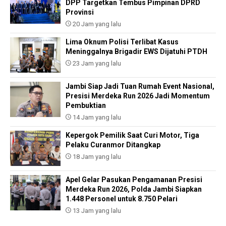
DPP Targetkan Tembus Pimpinan DPRD
Provinsi
20 Jam yang lalu
Lima Oknum Polisi Terlibat Kasus
Meninggalnya Brigadir EWS Dijatuhi PTDH
23 Jam yang lalu
Jambi Siap Jadi Tuan Rumah Event Nasional,
Presisi Merdeka Run 2026 Jadi Momentum
Pembuktian
14 Jam yang lalu
Kepergok Pemilik Saat Curi Motor, Tiga
Pelaku Curanmor Ditangkap
18 Jam yang lalu
Apel Gelar Pasukan Pengamanan Presisi
Merdeka Run 2026, Polda Jambi Siapkan
1.448 Personel untuk 8.750 Pelari
13 Jam yang lalu