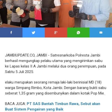
JAMBIUPDATE.CO, JAMBI - Satresnarkoba Polresta Jambi
berhasil mengungkap pelaku utama yang mengirimkan sabu
ke Lapas kelas II A Jambi melalui dua orang perempuan, pada
Sabtu 5 Juli 2025.
elaku merupakan seorang remaja laki-laki berinisial MD (18)
warga Simpang Rimbo, Kota Jambi. Dengan barang bukti sabu
seberat 1,35 gram yang disembunyikan dalam kotak Pop Mie.
BACA JUGA:
PT SAS Bantah Timbun Rawa, Sebut akan
Buat Sistem Pengairan yang Baik