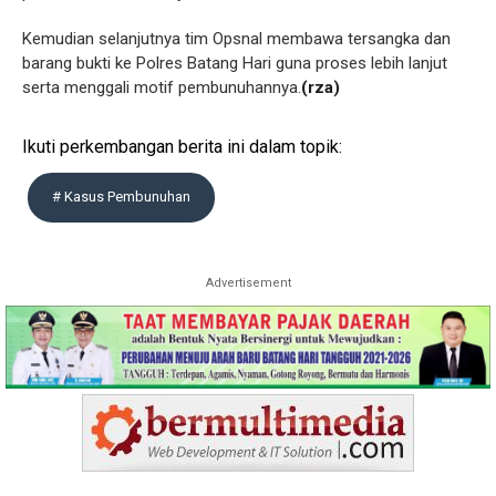
Kemudian selanjutnya tim Opsnal membawa tersangka dan
barang bukti ke Polres Batang Hari guna proses lebih lanjut
serta menggali motif pembunuhannya.
(rza)
Ikuti perkembangan berita ini dalam topik:
# Kasus Pembunuhan
Advertisement