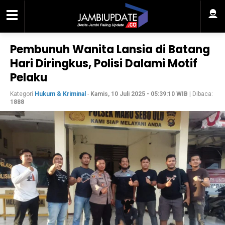
Pembunuh Wanita Lansia di Batang
Hari Diringkus, Polisi Dalami Motif
Pelaku
Kategori
Hukum & Kriminal
-
Kamis, 10 Juli 2025 - 05:39:10 WIB
| Dibaca:
1888