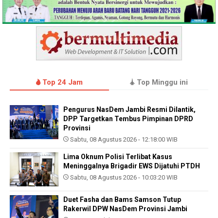
Top 24 Jam
Top Minggu ini
Pengurus NasDem Jambi Resmi Dilantik,
DPP Targetkan Tembus Pimpinan DPRD
Provinsi
Sabtu, 08 Agustus 2026 - 12:18:00 WIB
Lima Oknum Polisi Terlibat Kasus
Meninggalnya Brigadir EWS Dijatuhi PTDH
Sabtu, 08 Agustus 2026 - 10:03:20 WIB
Duet Fasha dan Bams Samson Tutup
Rakerwil DPW NasDem Provinsi Jambi