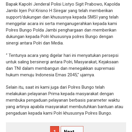
Bapak Kapolri Jenderal Polisi Listyo Sigit Prabowo, Kapolda
Jambi Irjen Pol Krisno H Siregar yang telah memberikan
support/dukungan dan khususnya kepada SMSI yang telah
menggelar acara ini serta menganugerahkan kepada kami
Polres Bungo Polda Jambi penghargaan dan memberikan
dukungan kepada Polri khususnya polres Bungo dengan
sinergi antara Polri dan Media.
“ Tentunya acara yang digelar hari ini menyatukan persepsi
untuk saling bersinergi antara Polri, Masyarakat, Kejaksaan
dan TNI dalam membangun dan menegakkan supremasi
hukum menuju Indonesia Emas 2045,” ujarnya.
Selain itu, saat ini kami juga dari Polres Bungo telah
melakukan pelayanan Prima kepada masyarakat dengan
membuka pengaduan pelayanan berbasis parameter waktu
yang artinya apabila masyarakat membutuhkan bantuan atau
pengaduan kepada kami Polri khususnya Polres Bungo.
1
Next →