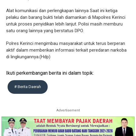
Alat komunikasi dan perlengkapan lainnya Saat ini ketiga
pelaku dan barang bukti telah diamankan di Mapolres Kerinci
untuk proses penyidikan lebih lanjut. Polisi masih memburu
satu orang lainnya yang berstatus DPO.
Polres Kerinci mengimbau masyarakat untuk terus berperan
aktif dalam memberikan informasi terkait peredaran narkoba
di lingkungannya.(Hdp)
Ikuti perkembangan berita ini dalam topik:
# Berita Daerah
Advertisement