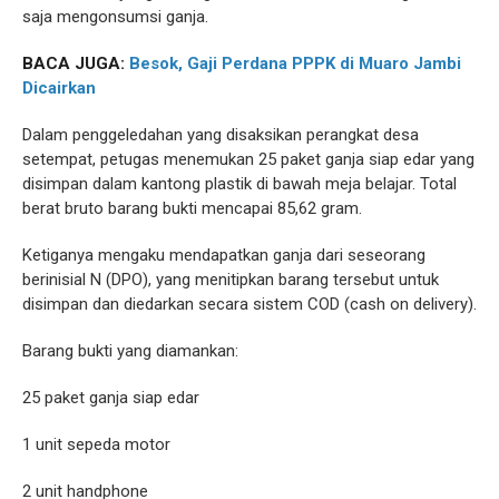
saja mengonsumsi ganja.
BACA JUGA:
Besok, Gaji Perdana PPPK di Muaro Jambi
Dicairkan
Dalam penggeledahan yang disaksikan perangkat desa
setempat, petugas menemukan 25 paket ganja siap edar yang
disimpan dalam kantong plastik di bawah meja belajar. Total
berat bruto barang bukti mencapai 85,62 gram.
Ketiganya mengaku mendapatkan ganja dari seseorang
berinisial N (DPO), yang menitipkan barang tersebut untuk
disimpan dan diedarkan secara sistem COD (cash on delivery).
Barang bukti yang diamankan:
25 paket ganja siap edar
1 unit sepeda motor
2 unit handphone