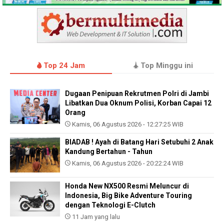
Top 24 Jam
Top Minggu ini
Dugaan Penipuan Rekrutmen Polri di Jambi
Libatkan Dua Oknum Polisi, Korban Capai 12
Orang
Kamis, 06 Agustus 2026 - 12:27:25 WIB
BIADAB ! Ayah di Batang Hari Setubuhi 2 Anak
Kandung Bertahun - Tahun
Kamis, 06 Agustus 2026 - 20:22:24 WIB
Honda New NX500 Resmi Meluncur di
Indonesia, Big Bike Adventure Touring
dengan Teknologi E-Clutch
11 Jam yang lalu