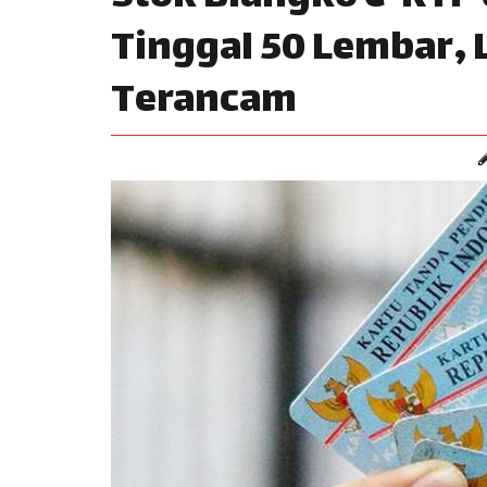
Tinggal 50 Lembar,
Terancam