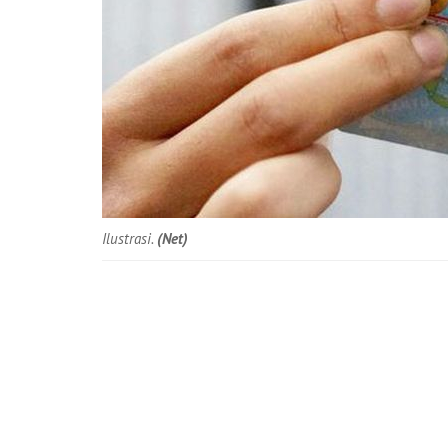
Ilustrasi.
(Net)