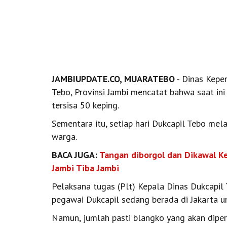
JAMBIUPDATE.CO, MUARATEBO
- Dinas Kepe
Tebo, Provinsi Jambi mencatat bahwa saat ini
tersisa 50 keping.
Sementara itu, setiap hari Dukcapil Tebo mel
warga.
BACA JUGA:
Tangan diborgol dan Dikawal Ke
Jambi Tiba Jambi
Pelaksana tugas (Plt) Kepala Dinas Dukcapil
pegawai Dukcapil sedang berada di Jakarta 
Namun, jumlah pasti blangko yang akan diper