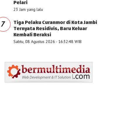
Pelari
23 Jam yang lalu
Tiga Pelaku Curanmor di Kota Jambi
7
Ternyata Residivis, Baru Keluar
Kembali Beraksi
Sabtu, 08 Agustus 2026 - 16:32:48 WIB