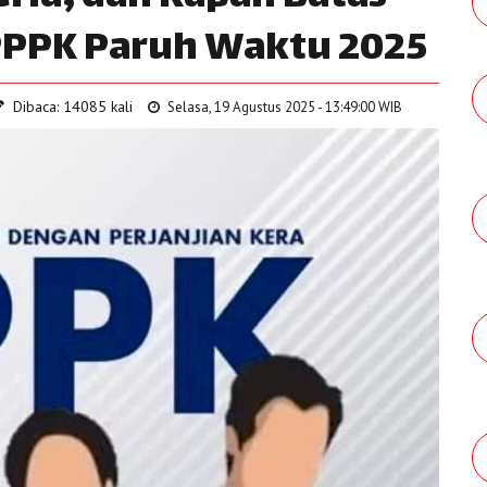
PPPK Paruh Waktu 2025
Dibaca: 14085 kali
Selasa, 19 Agustus 2025 - 13:49:00 WIB