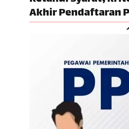
Akhir Pendaftaran 