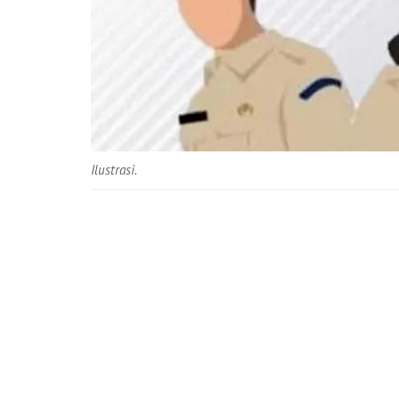
Ilustrasi.