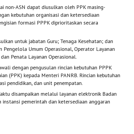
ai non-ASN dapat diusulkan oleh PPK masing-
ngan kebutuhan organisasi dan ketersediaan
engisian formasi PPPK diprioritaskan secara
ulkan untuk jabatan Guru; Tenaga Kesehatan; dan
atan Pengelola Umum Operasional, Operator Layanan
 dan Penata Layanan Operasional.
wali dengan pengusulan rincian kebutuhan PPPK
ian (PPK) kepada Menteri PANRB. Rincian kebutuhan
kasi pendidikan, dan unit penempatan.
aktu disampaikan melalui layanan elektronik Badan
 instansi pemerintah dan ketersediaan anggaran