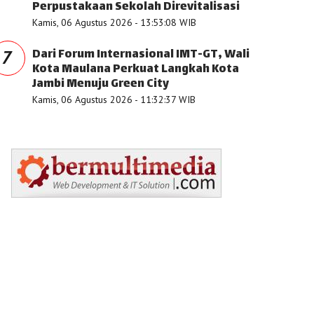
Perpustakaan Sekolah Direvitalisasi
Kamis, 06 Agustus 2026 - 13:53:08 WIB
Dari Forum Internasional IMT-GT, Wali
7
Kota Maulana Perkuat Langkah Kota
Jambi Menuju Green City
Kamis, 06 Agustus 2026 - 11:32:37 WIB